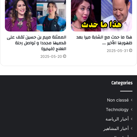
هذا ما حدث مع الشابة ميرا بعد
الممثلة مريم بن حسين تقف على
ظهورها الأخير ….
قدميها مجددا و تواصل رحلة
العلاج (فيديو)
2025-05-31
2025-05-20
Categories
Non classé
Technology
أخبار الرياضة
أخبار المشاهير