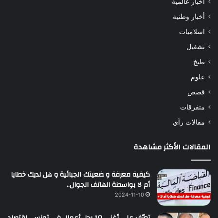
أخبار عالمية
أخبار وطنية
اسلاميات
تشغيل
طبخ
علوم
قصص
متفرقات
مقالات رأي
المقالات الأكثر مشاهدة
كيفية معرفة و ضعيتك الجبائية و هل لديك خطايا
أم لا بواسطة الهاتف الجوال..
2024-11-10