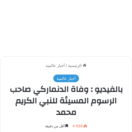
الرئيسية
/
أخبار عالمية
أخبار عالمية
بالفيديو : وفاة الدنماركي صاحب
الرسوم المسيئة للنبي الكريم
محمد
4٬636
أقل من دقيقة