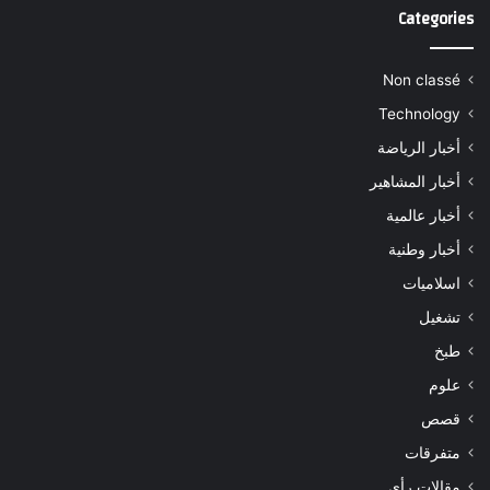
Categories
Non classé
Technology
أخبار الرياضة
أخبار المشاهير
أخبار عالمية
أخبار وطنية
اسلاميات
تشغيل
طبخ
علوم
قصص
متفرقات
مقالات رأي