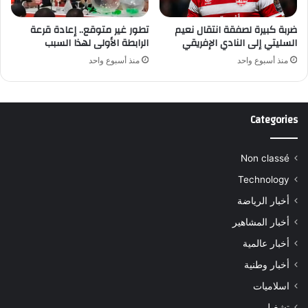
ضربة كبيرة لصفقة انتقال نعيم
تطور غير متوقع.. إعادة قرعة
السليتي إلى النادي الإفريقي
الرابطة الأولى لهذا السبب
منذ أسبوع واحد
منذ أسبوع واحد
Categories
Non classé
Technology
أخبار الرياضة
أخبار المشاهير
أخبار عالمية
أخبار وطنية
اسلاميات
تشغيل