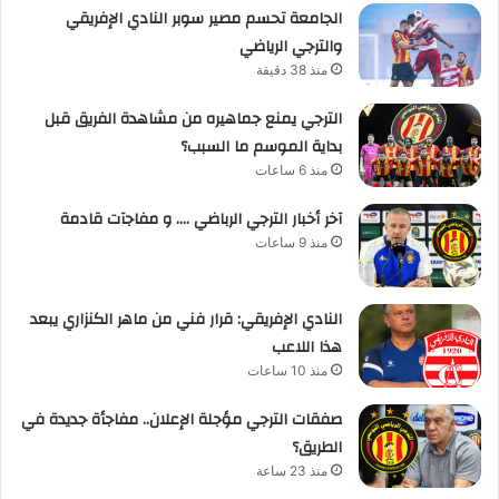
الجامعة تحسم مصير سوبر النادي الإفريقي
والترجي الرياضي
منذ 38 دقيقة
الترجي يمنع جماهيره من مشاهدة الفريق قبل
بداية الموسم ما السبب؟
منذ 6 ساعات
آخر أخبار الترجي الرباضي …. و مفاجآت قادمة
منذ 9 ساعات
النادي الإفريقي: قرار فني من ماهر الكنزاري يبعد
هذا اللاعب
منذ 10 ساعات
صفقات الترجي مؤجلة الإعلان.. مفاجأة جديدة في
الطريق؟
منذ 23 ساعة