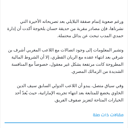
ورغم صعوبة إتمام صفقة البلايلي بعد تصريحاته الأخيرة التي
نشرناها، فإن مصادر مقربة من حديقة حسان بلخوجة أكدت أن إدارة
حمدي المدب تبحث عن بدائل محتملة.
وتشير المعلومات إلى وجود اتصالات مع اللاعب المغربي أشرف بن
شرقي بعد انتهاء عقده مع الريان القطري، إلا أن الشروط المالية
المطروحة كانت مرتفعة بشكل غير معقول، خصوصاً مع المنافسة
الشديدة من الزمالك المصري.
وفي سياق متصل، يبدو أن اللاعب الدولي السابق سيف الدين
الخاوي يخضع للمتابعة بعد انتهاء تجربته الإماراتية، حيث يُعدّ أحد
الخيارات المتاحة لتعزيز صفوف الفريق.
مقالات ذات صلة