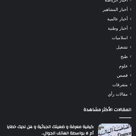
أخبار المشاهير
أخبار عالمية
أخبار وطنية
اسلاميات
تشغيل
طبخ
علوم
قصص
متفرقات
مقالات رأي
المقالات الأكثر مشاهدة
كيفية معرفة و ضعيتك الجبائية و هل لديك خطايا
أم لا بواسطة الهاتف الجوال..