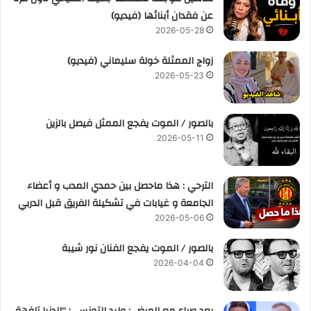
عن فقدان أبنائها (فيديو)
2026-05-28
زواج الممثلة خولة سليماني (فيديو)
2026-05-23
بالصور / الموت يفجع الممثل فيصل بالزين
2026-05-11
الترحي : هذا ماحصل بين حمدي المدب و أعضاء
الجامعة و غيابات في تشكيلة الفريق قبل الدربي
2026-05-06
بالصور / الموت يفجع الفنان نور شيبة
2026-04-04