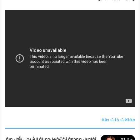
مقالات ذات صلة
تفاصيل موجعة تكشفها جميلة الشيحي لأول مرة