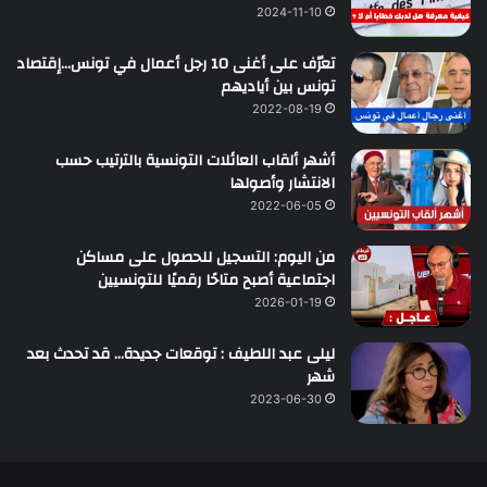
2024-11-10
تعرّف على أغنى 10 رجل أعمال في تونس…إقتصاد
تونس بين أياديهم
2022-08-19
أشهر ألقاب العائلات التونسية بالترتيب حسب
الانتشار وأصولها
2022-06-05
من اليوم: التسجيل للحصول على مساكن
اجتماعية أصبح متاحًا رقميًا للتونسيين
2026-01-19
ليلى عبد اللطيف : توقعات جديدة… قد تحدث بعد
شهر
2023-06-30