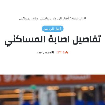
الرئيسية
/
أخبار الرياضة
/
تفاصيل اصابة المساكني
أخبار الرياضة
تفاصيل اصابة المساكني
3٬116
دقيقة واحدة