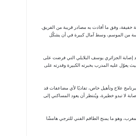
 خفيفة، وفق ما أفادت به مصادر قريبة من الفريق.
اسة من الموسم، وسط آمال كبيرة في أن يشكّل
بعد إصابة الجزائري يوسف البلايلي التي فرضت على
 يعوّل عليه المدرب بخبرته الكبيرة وقدرته على
برنامج علاج وتأهيل خاص، تفاديًا لأي مضاعفات قد
بة لا تبدو خطيرة، ويُنتظر أن يعود المساكني إلى
لمغرب، وهو ما يمنح الطاقم الفني للترجي هامشًا