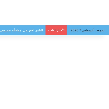
الجمعة, أغسطس 7 2026
الأخبار العاجلة
النادي الإفريقي: مفاجأة بخصوص 