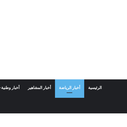
الرئيسية
أخبار الرياضة
أخبار المشاهير
أخبار وطنية