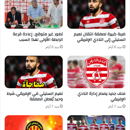
ضربة كبيرة لصفقة انتقال نعيم
تطور غير متوقع.. إعادة قرعة
السليتي إلى النادي الإفريقي
الرابطة الأولى لهذا السبب
منذ 6 أيام
منذ 6 أيام
ملف جديد يصدم إدارة النادي
نعيم السليتي في الإفريقي..شرط
الإفريقي
وحيد يُعطل الصفقة
منذ 7 أيام
منذ 7 أيام