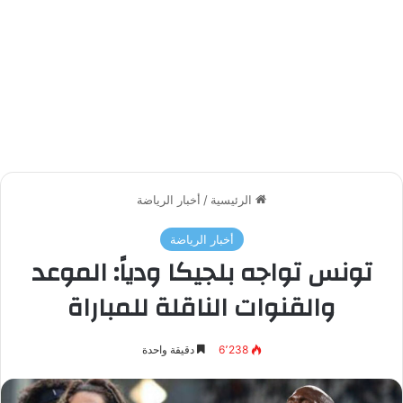
الرئيسية
/
أخبار الرياضة
أخبار الرياضة
تونس تواجه بلجيكا ودياً: الموعد
والقنوات الناقلة للمباراة
6٬238
دقيقة واحدة