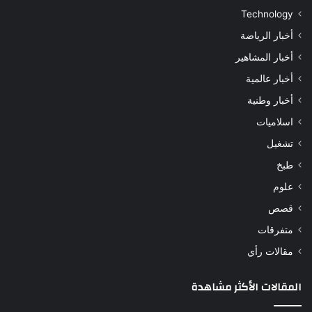
Technology
أخبار الرياضة
أخبار المشاهير
أخبار عالمية
أخبار وطنية
اسلاميات
تشغيل
طبخ
علوم
قصص
متفرقات
مقالات رأي
المقالات الأكثر مشاهدة