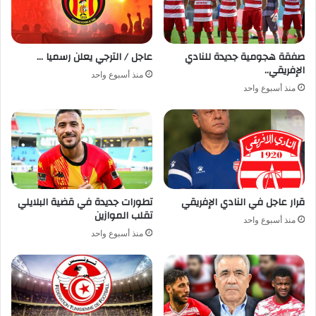
صفقة هجومية جديدة للنادي
عاجل / الترجي يعلن رسميا …
الإفريقي..
منذ أسبوع واحد
منذ أسبوع واحد
قرار عاجل في النادي الإفريقي
تطورات جديدة في قضية البلايلي
تقلب الموازين
منذ أسبوع واحد
منذ أسبوع واحد