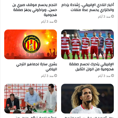
أخبار النادي الإفريقي.. إشادة بزدام
النجم يحسم موقف صبري بن
والكنزاري يحسم عدة ملفات
حسن.. وبراكوني يجهز صفقة
هجومية
منذ 3 أيام
منذ 3 أيام
الإفريقي يتحرك لحسم صفقة
بشرى سارة لجماهير الترجي
هجومية من الوزن الثقيل
الرياضي
منذ 3 أيام
منذ 3 أيام