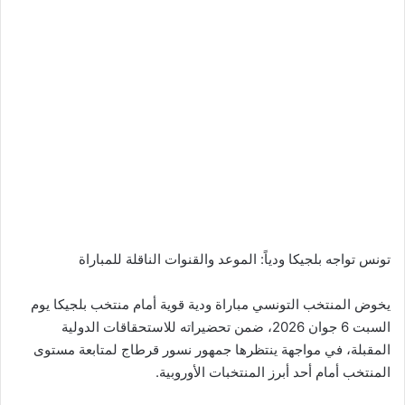
تونس تواجه بلجيكا ودياً: الموعد والقنوات الناقلة للمباراة
يخوض المنتخب التونسي مباراة ودية قوية أمام منتخب بلجيكا يوم
السبت 6 جوان 2026، ضمن تحضيراته للاستحقاقات الدولية
المقبلة، في مواجهة ينتظرها جمهور نسور قرطاج لمتابعة مستوى
المنتخب أمام أحد أبرز المنتخبات الأوروبية.