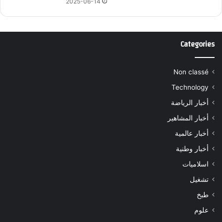
2025-06-14
Categories
Non classé
Technology
أخبار الرياضة
أخبار المشاهير
أخبار عالمية
أخبار وطنية
اسلاميات
تشغيل
طبخ
علوم