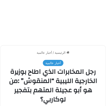
الرئيسية
/
أخبار عالمية
أخبار عالمية
رجل المخابرات الذي اطاح بوزيرة
الخارجية الليبية “المنقوش” :من
هو أبو عجيلة المتهم بتفجير
لوكاربي؟