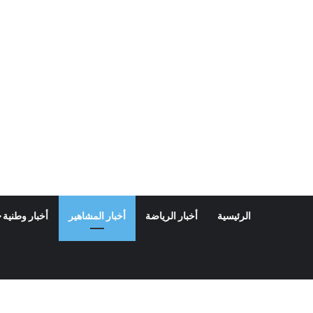
الرئيسية
أخبار الرياضة
أخبار المشاهير
أخبار وطنية