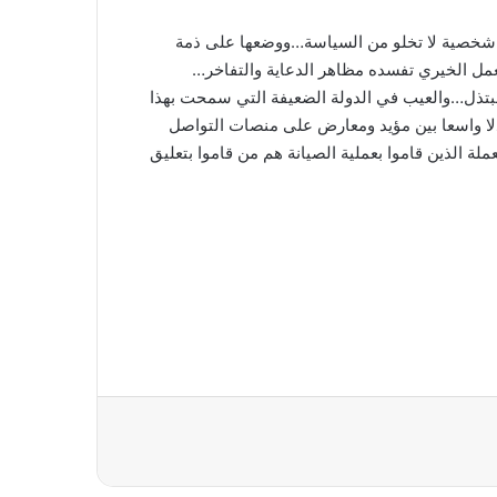
 شخصية لا تخلو من السياسة…ووضعها على ذمة
مل الخيري تفسده مظاهر الدعاية والتفاخر…
بتذل…والعيب في الدولة الضعيفة التي سمحت بهذا
دلا واسعا بين مؤيد ومعارض على منصات التواصل
لة الذين قاموا بعملية الصيانة هم من قاموا بتعليق