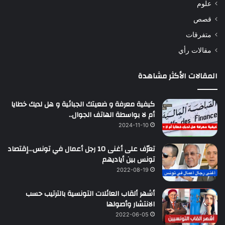
علوم
قصص
متفرقات
مقالات رأي
المقالات الأكثر مشاهدة
كيفية معرفة و ضعيتك الجبائية و هل لديك خطايا
أم لا بواسطة الهاتف الجوال..
2024-11-10
تعرّف على أغنى 10 رجل أعمال في تونس…إقتصاد
تونس بين أياديهم
2022-08-19
أشهر ألقاب العائلات التونسية بالترتيب حسب
الانتشار وأصولها
2022-06-05