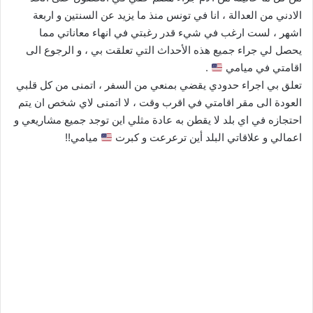
الادني من العدالة ، انا في تونس منذ ما يزيد عن السنتين و اربعة
اشهر ، لست ارغب في شيء قدر رغبتي في انهاء معاناتي مما
يحصل لي جراء جميع هذه الأحداث التي تعلقت بي ، و الرجوع الى
اقامتي في ميامي
.
تعلق بي اجراء حدودي يقضي بمنعي من السفر ، اتمنى من كل قلبي
العودة الى مقر اقامتي في اقرب وقت ، لا اتمنى لاي شخص ان يتم
احتجازه في اي بلد لا يقطن به عادة مثلي اين توجد جميع مشاريعي و
اعمالي و علاقاتي البلد أين ترعرعت و كبرت
ميامي!!