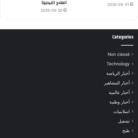
العلاج (فيديو)
2025-05-31
2025-05-20
Categories
Non classé
Technology
أخبار الرياضة
أخبار المشاهير
أخبار عالمية
أخبار وطنية
اسلاميات
تشغيل
طبخ