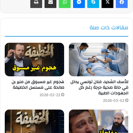
مقالات ذات صلة
للأسف الشديد، فنان تونسي يدخل
هجوم غير مسبوق من منير بن
في حالة صحية حرجة رغم كل
صالحة على مسلسل الخطيفة
الجهودات الطبية
2026-02-22
2026-03-02