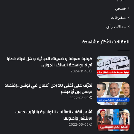
قصص
متفرقات
مقالات رأي
المقالات الأكثر مشاهدة
كيفية معرفة و ضعيتك الجبائية و هل لديك خطايا
أم لا بواسطة الهاتف الجوال..
2024-11-10
تعرّف على أغنى 10 رجل أعمال في تونس…إقتصاد
تونس بين أياديهم
2022-08-19
أشهر ألقاب العائلات التونسية بالترتيب حسب
الانتشار وأصولها
2022-06-05