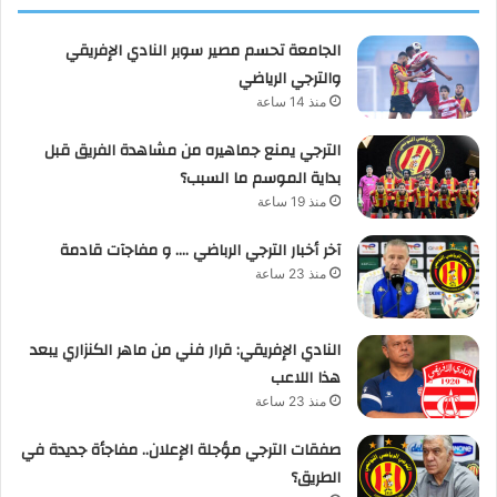
الجامعة تحسم مصير سوبر النادي الإفريقي
والترجي الرياضي
منذ 14 ساعة
الترجي يمنع جماهيره من مشاهدة الفريق قبل
بداية الموسم ما السبب؟
منذ 19 ساعة
آخر أخبار الترجي الرباضي …. و مفاجآت قادمة
منذ 23 ساعة
النادي الإفريقي: قرار فني من ماهر الكنزاري يبعد
هذا اللاعب
منذ 23 ساعة
صفقات الترجي مؤجلة الإعلان.. مفاجأة جديدة في
الطريق؟