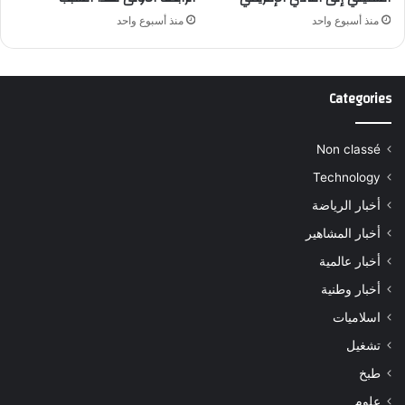
منذ أسبوع واحد
منذ أسبوع واحد
Categories
Non classé
Technology
أخبار الرياضة
أخبار المشاهير
أخبار عالمية
أخبار وطنية
اسلاميات
تشغيل
طبخ
علوم