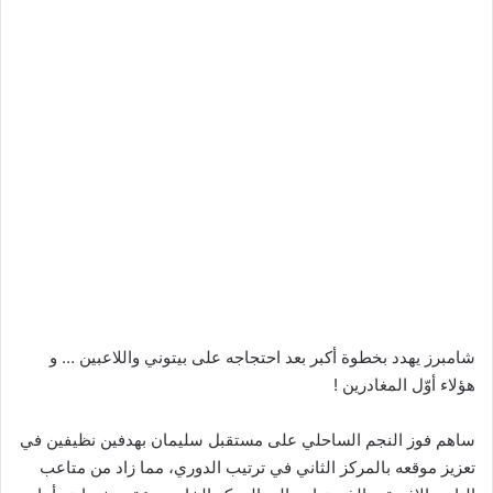
شامبرز يهدد بخطوة أكبر بعد احتجاجه على بيتوني واللاعبين … و
هؤلاء أوّل المغادرين !
ساهم فوز النجم الساحلي على مستقبل سليمان بهدفين نظيفين في
تعزيز موقعه بالمركز الثاني في ترتيب الدوري، مما زاد من متاعب