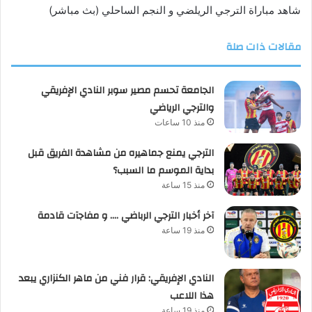
شاهد مباراة الترجي الريلضي و النجم الساحلي (بث مباشر)
مقالات ذات صلة
الجامعة تحسم مصير سوبر النادي الإفريقي
والترجي الرياضي
منذ 10 ساعات
الترجي يمنع جماهيره من مشاهدة الفريق قبل
بداية الموسم ما السبب؟
منذ 15 ساعة
آخر أخبار الترجي الرباضي …. و مفاجآت قادمة
منذ 19 ساعة
النادي الإفريقي: قرار فني من ماهر الكنزاري يبعد
هذا اللاعب
منذ 19 ساعة