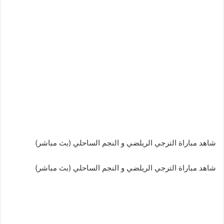
شاهد مباراة الترجي الريلضي و النجم الساحلي (بث مباشر)
شاهد مباراة الترجي الريلضي و النجم الساحلي (بث مباشر)