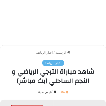
الرئيسية
/
أخبار الرياضة
أخبار الرياضة
شاهد مباراة الترجي الرياضي و
النجم الساحلي (بث مباشر)
984
أقل من دقيقة