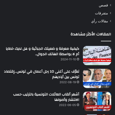
قصص
متفرقات
مقالات رأي
المقالات الأكثر مشاهدة
كيفية معرفة و ضعيتك الجبائية و هل لديك خطايا
أم لا بواسطة الهاتف الجوال..
2024-11-10
تعرّف على أغنى 10 رجل أعمال في تونس…إقتصاد
تونس بين أياديهم
2022-08-19
أشهر ألقاب العائلات التونسية بالترتيب حسب
الانتشار وأصولها
2022-06-05