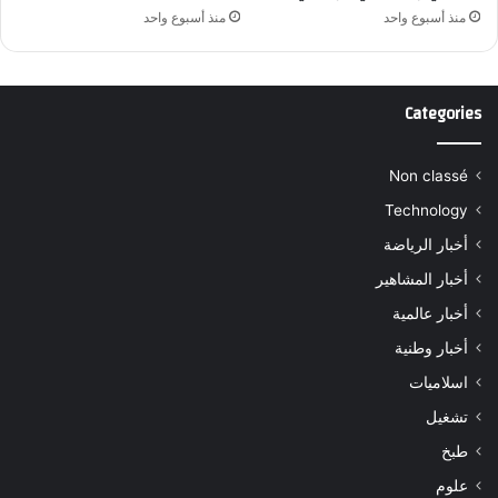
منذ أسبوع واحد
منذ أسبوع واحد
Categories
Non classé
Technology
أخبار الرياضة
أخبار المشاهير
أخبار عالمية
أخبار وطنية
اسلاميات
تشغيل
طبخ
علوم