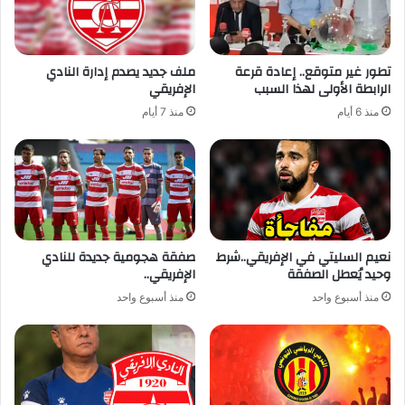
تطور غير متوقع.. إعادة قرعة
ملف جديد يصدم إدارة النادي
الرابطة الأولى لهذا السبب
الإفريقي
منذ 6 أيام
منذ 7 أيام
نعيم السليتي في الإفريقي..شرط
صفقة هجومية جديدة للنادي
وحيد يُعطل الصفقة
الإفريقي..
منذ أسبوع واحد
منذ أسبوع واحد