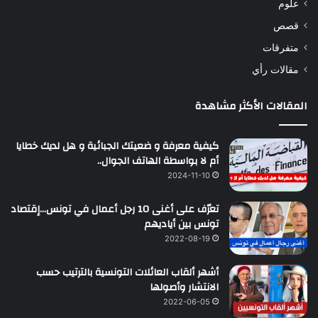
علوم
قصص
متفرقات
مقالات رأي
المقالات الأكثر مشاهدة
كيفية معرفة و ضعيتك الجبائية و هل لديك خطايا
أم لا بواسطة الهاتف الجوال..
2024-11-10
تعرّف على أغنى 10 رجل أعمال في تونس…إقتصاد
تونس بين أياديهم
2022-08-19
أشهر ألقاب العائلات التونسية بالترتيب حسب
الانتشار وأصولها
2022-06-05