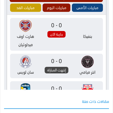
مقالات ذات صلة