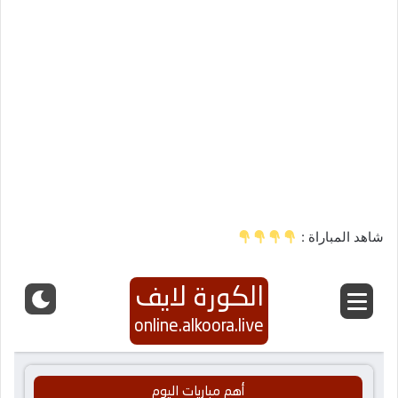
شاهد المباراة :