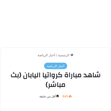
الرئيسية
/
أخبار الرياضة
أخبار الرياضة
شاهد مباراة كرواتيا اليابان (بث
مباشر)
849
أقل من دقيقة