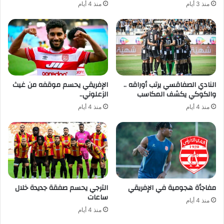
منذ 3 أيام
منذ 4 أيام
النادي الصفاقسي يرتب أوراقه ..
الإفريقي يحسم موقفه من غيث
والكوكي يكشف المكاسب
الزعلوني..
منذ 4 أيام
منذ 4 أيام
مفاجأة هجومية في الإفريقي
الترجي يحسم صفقة جديدة خلال
ساعات
منذ 4 أيام
منذ 4 أيام