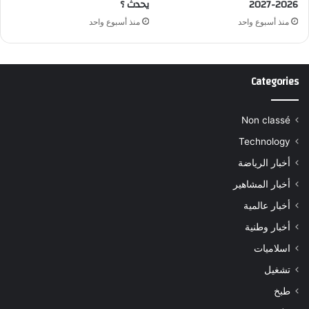
2026-2027
يحدث ؟
منذ أسبوع واحد
منذ أسبوع واحد
Categories
Non classé
Technology
أخبار الرياضة
أخبار المشاهير
أخبار عالمية
أخبار وطنية
اسلاميات
تشغيل
طبخ