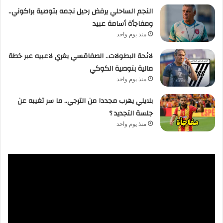
النجم الساحلي يرفض رحيل نجمه بتوصية براكوني..
ومفاجأة أسامة عبيد
منذ يوم واحد
لائحة البطولات.. الصفاقسي يغري لاعبيه عبر خطة
مالية بتوصية الكوكي
منذ يوم واحد
بلايلي يهرب مجددا من الترجي.. ما سر تغيبه عن
جلسة التجديد ؟
منذ يوم واحد