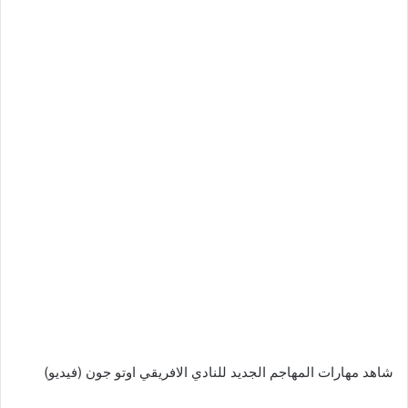
شاهد مهارات المهاجم الجديد للنادي الافريقي اوتو جون (فيديو)