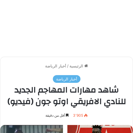
الرئيسية
/
أخبار الرياضة
أخبار الرياضة
شاهد مهارات المهاجم الجديد
للنادي الافريقي اوتو جون (فيديو)
3٬905
أقل من دقيقة