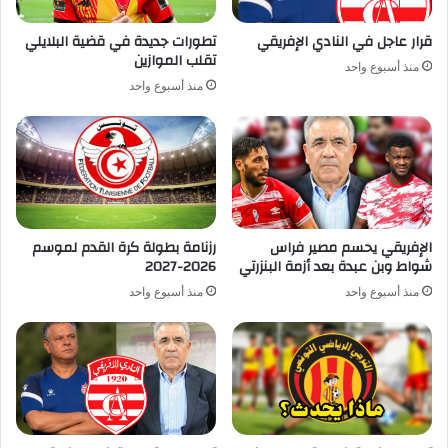
قرار عاجل في النادي الإفريقي
تطورات جديدة في قضية البلايلي
تقلب الموازين
منذ أسبوع واحد
منذ أسبوع واحد
الإفريقي يحسم مصير فراس
رزنامة بطولة كرة القدم لموسم
شواط وبن عبدة بعد أزمة البنزرتي
2026-2027
منذ أسبوع واحد
منذ أسبوع واحد