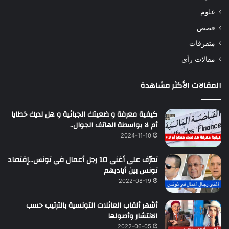
علوم
قصص
متفرقات
مقالات رأي
المقالات الأكثر مشاهدة
كيفية معرفة و ضعيتك الجبائية و هل لديك خطايا
أم لا بواسطة الهاتف الجوال..
2024-11-10
تعرّف على أغنى 10 رجل أعمال في تونس…إقتصاد
تونس بين أياديهم
2022-08-19
أشهر ألقاب العائلات التونسية بالترتيب حسب
الانتشار وأصولها
2022-06-05