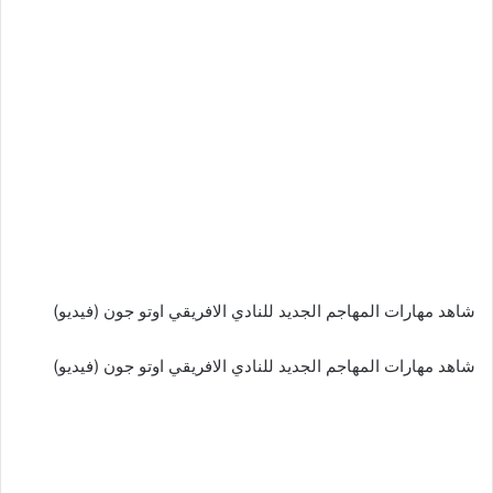
شاهد مهارات المهاجم الجديد للنادي الافريقي اوتو جون (فيديو)
شاهد مهارات المهاجم الجديد للنادي الافريقي اوتو جون (فيديو)