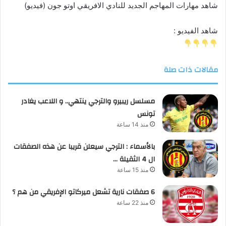
شاهد مهارات المهاجم الجديد للنادي الافريقي اوتو جون (فيديو)
شاهد الفيديو :
مقالات ذات صلة
مسلسل ريبيرو والترجي ينتهي.. و اللاعب يغادر
تونس
منذ 14 ساعة
بالأسماء : الترجي سيعلن قريبا عن هذه الصفقات
ال 4 الثقيلة …
منذ 15 ساعة
6 صفقات نارية تشعل ميركاتو الإفريقي من هم ؟
منذ 22 ساعة