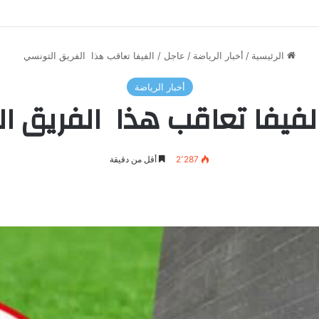
الرئيسية
/
أخبار الرياضة
/
عاجل / الفيفا تعاقب هذا الفريق التونسي
أخبار الرياضة
الفيفا تعاقب هذا الفريق ا
2٬287
أقل من دقيقة