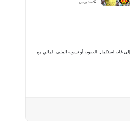
منذ يومين
إلى غاية استكمال العقوبة أو تسوية الملف المالي مع