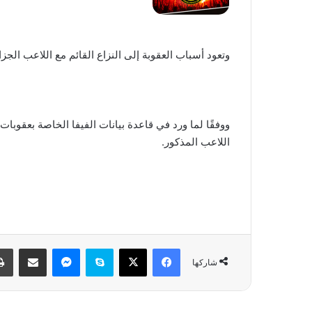
وتعود أسباب العقوبة إلى النزاع القائم مع اللاعب الجز
ووفقًا لما ورد في قاعدة بيانات الفيفا الخاصة بعقوبا
اللاعب المذكور.
فيسبوك
‫X
سكايب
ماسنجر
مشاركة عبر البريد
شاركها