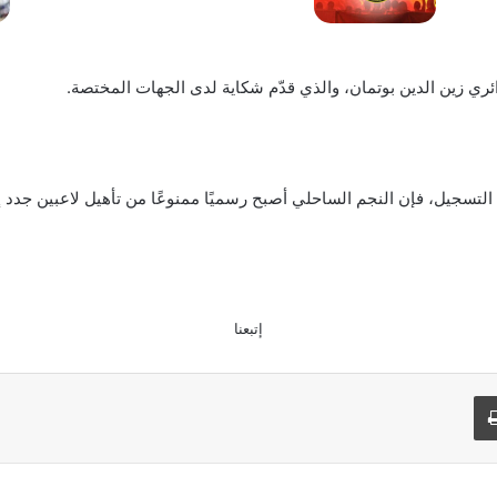
ائري زين الدين بوتمان، والذي قدّم شكاية لدى الجهات المختصة.
ت التسجيل، فإن النجم الساحلي أصبح رسميًا ممنوعًا من تأهيل لاعبين جدد 
إتبعنا
طباعة