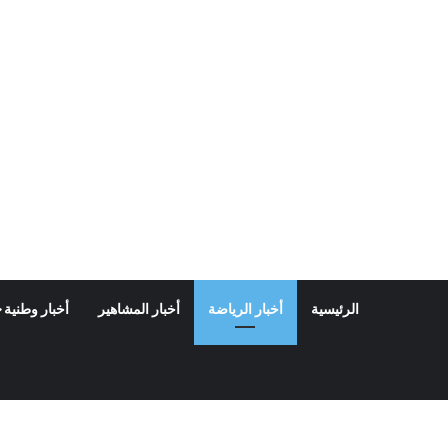
الرئيسية
أخبار الرياضة
أخبار المشاهير
أخبار وطنية