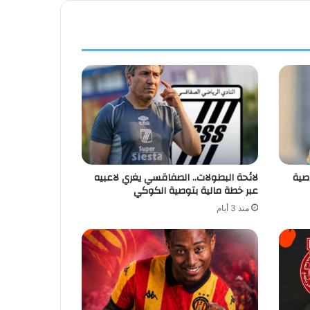
صية
لائحة البطولات.. الصفاقسي يغري لاعبيه
عبر خطة مالية بتوصية الكوكي
منذ 3 أيام