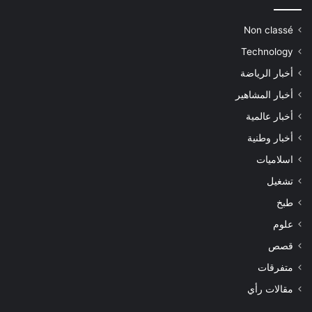
Non classé
Technology
أخبار الرياضة
أخبار المشاهير
أخبار عالمية
أخبار وطنية
اسلاميات
تشغيل
طبخ
علوم
قصص
متفرقات
مقالات رأي