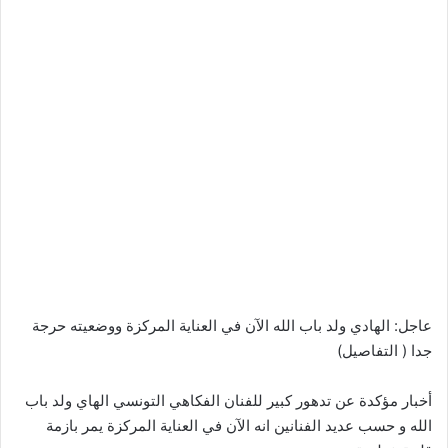
عاجل: الهادي ولد باب الله الآن في العناية المركزة ووضعيته حرجة
جدا ( التفاصيل)
أخبار مؤكدة عن تدهور كبير للفنان الفكاهي التونسي الهاي ولد باب
الله و حسب عديد الفنانين انه الآن في العناية المركزة يمر بازمة