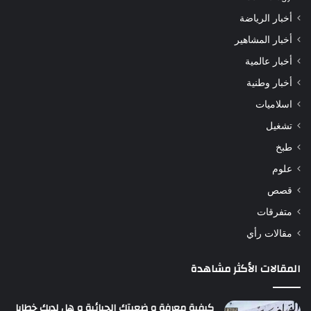
أخبار الرياضة
أخبار المشاهير
أخبار عالمية
أخبار وطنية
اسلاميات
تشغيل
طبخ
علوم
قصص
متفرقات
مقالات رأي
المقالات الأكثر مشاهدة
كيفية معرفة و ضعيتك الجبائية و هل لديك خطايا