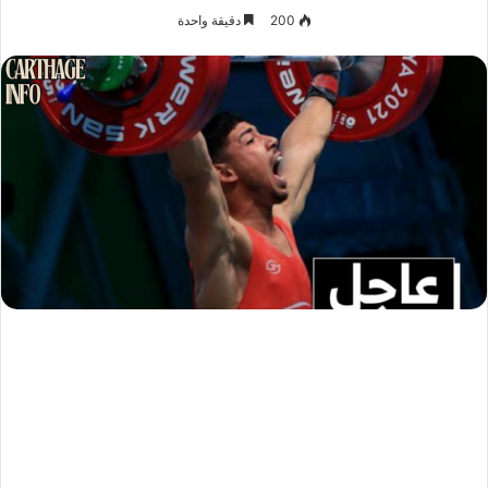
200
دقيقة واحدة