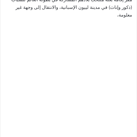
(ذكور وإناث) في مدينة لييون الإسبانية، والانتقال إلى وجهة غير
معلومة،