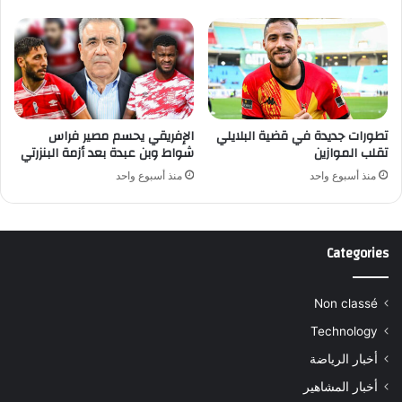
تطورات جديدة في قضية البلايلي
الإفريقي يحسم مصير فراس
تقلب الموازين
شواط وبن عبدة بعد أزمة البنزرتي
منذ أسبوع واحد
منذ أسبوع واحد
Categories
Non classé
Technology
أخبار الرياضة
أخبار المشاهير