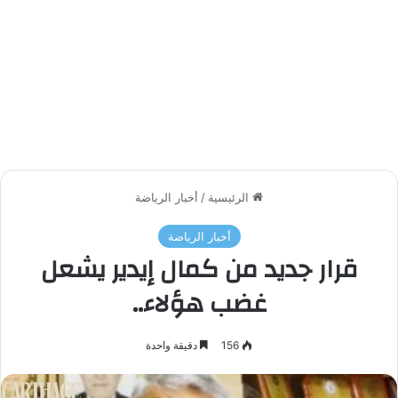
الرئيسية
/
أخبار الرياضة
أخبار الرياضة
قرار جديد من كمال إيدير يشعل
غضب هؤلاء..
156
دقيقة واحدة