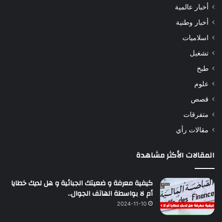
أخبار عالمية
أخبار وطنية
اسلاميات
تشغيل
طبخ
علوم
قصص
متفرقات
مقالات رأي
المقالات الأكثر مشاهدة
كيفية معرفة و ضعيتك الجبائية و هل لديك خطايا
أم لا بواسطة الهاتف الجوال..
2024-11-10