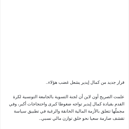
قرار جديد من كمال إيدير يشعل غضب هؤلاء..
علمت الصريح أون لاين أن لجنة التسوية بالجامعة التونسية لكرة
القدم بقيادة كمال إيدير تواجه ضغوطا كبرى واحتجاجات أكبر، وفي
مجملّها تتعلق بالأزمة المالية الخانقة والرغبة في تطبيق سياسة
تقشف صارمة سعيا نحو خلق توازن مالي نسبي..