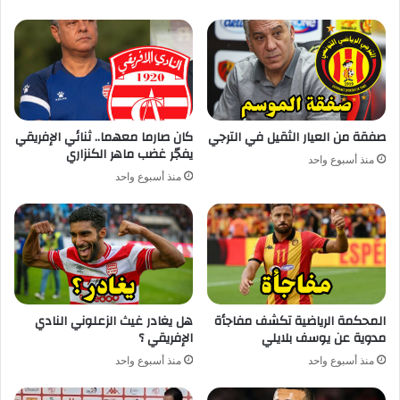
صفقة من العيار الثقيل في الترجي
كان صارما معهما.. ثنائي الإفريقي
يفجّر غضب ماهر الكنزاري
منذ أسبوع واحد
منذ أسبوع واحد
المحكمة الرياضية تكشف مفاجأة
هل يغادر غيث الزعلوني النادي
مدوية عن يوسف بلايلي
الإفريقي ؟
منذ أسبوع واحد
منذ أسبوع واحد