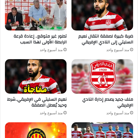
ضربة كبيرة لصفقة انتقال نعيم
تطور غير متوقع.. إعادة قرعة
السليتي إلى النادي الإفريقي
الرابطة الأولى لهذا السبب
منذ أسبوع واحد
منذ أسبوع واحد
ملف جديد يصدم إدارة النادي
نعيم السليتي في الإفريقي..شرط
الإفريقي
وحيد يُعطل الصفقة
منذ أسبوع واحد
منذ أسبوع واحد