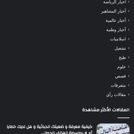
أخبار الرياضة
أخبار المشاهير
أخبار عالمية
أخبار وطنية
اسلاميات
تشغيل
طبخ
علوم
قصص
متفرقات
مقالات رأي
المقالات الأكثر مشاهدة
كيفية معرفة و ضعيتك الجبائية و هل لديك خطايا
أم لا بواسطة الهاتف الجوال..