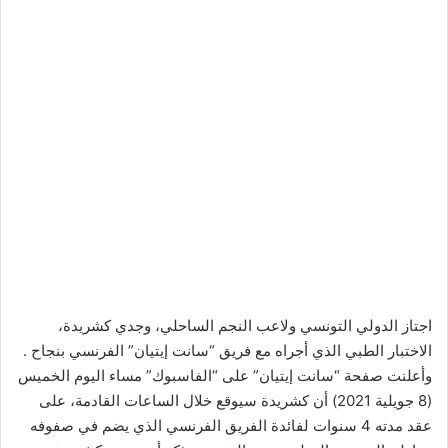
اجتاز الدولي التونسي ولاعب النجم الساحلي، وجدي كشريدة،
الاختبار الطبي الذي أجراه مع فريق “سانت إيتيان” الفرنسي بنجاح .
وأعلنت صفحة “سانت إيتيان” على “الفاسبوك” مساء اليوم الخميس
(8 جويلية 2021) أن كشريدة سيوقع خلال الساعات القادمة، على
عقد مدته 4 سنوات لفائدة الفريق الفرنسي الذي يضم في صفوفه