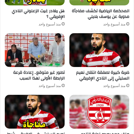
المحكمة الرياضية تكشف مفاجأة
هل يغادر غيث الزعلوني النادي
مدوية عن يوسف بلايلي
الإفريقي ؟
منذ أسبوع واحد
منذ أسبوع واحد
ضربة كبيرة لصفقة انتقال نعيم
تطور غير متوقع.. إعادة قرعة
السليتي إلى النادي الإفريقي
الرابطة الأولى لهذا السبب
منذ أسبوع واحد
منذ أسبوع واحد