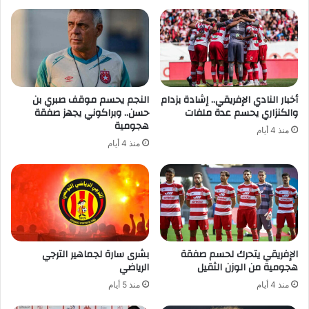
أخبار النادي الإفريقي.. إشادة بزدام
النجم يحسم موقف صبري بن
والكنزاري يحسم عدة ملفات
حسن.. وبراكوني يجهز صفقة
هجومية
منذ 4 أيام
منذ 4 أيام
الإفريقي يتحرك لحسم صفقة
بشرى سارة لجماهير الترجي
هجومية من الوزن الثقيل
الرياضي
منذ 4 أيام
منذ 5 أيام