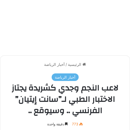
الرئيسية
/
أخبار الرياضة
أخبار الرياضة
لاعب النجم وجدي كشريدة يجتاز
الاختبار الطبي لـ”سانت إيتيان”
الفرنسي .. وسيوقع ..
773
دقيقة واحدة