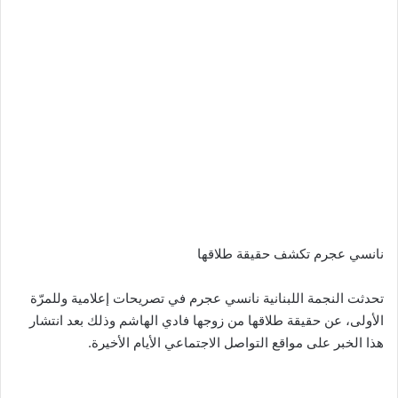
نانسي عجرم تكشف حقيقة طلاقها
تحدثت النجمة اللبنانية نانسي عجرم في تصريحات إعلامية وللمرّة
الأولى، عن حقيقة طلاقها من زوجها فادي الهاشم وذلك بعد انتشار
هذا الخبر على مواقع التواصل الاجتماعي الأيام الأخيرة.