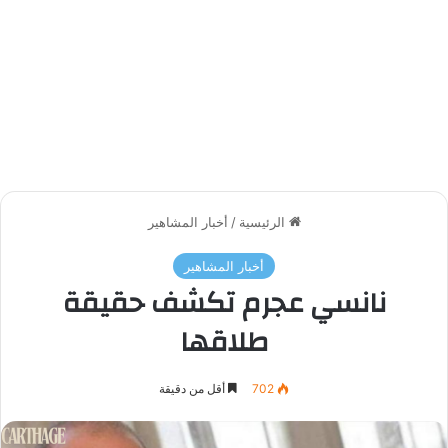
الرئيسية
/
أخبار المشاهير
أخبار المشاهير
نانسي عجرم تكشف حقيقة
طلاقها
702
أقل من دقيقة