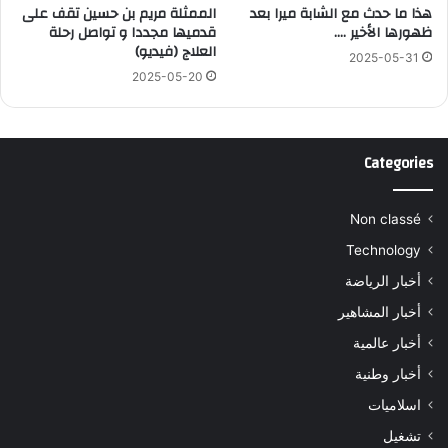
هذا ما حدث مع الشابة ميرا بعد
الممثلة مريم بن حسين تقف على
ظهورها الأخير ….
قدميها مجددا و تواصل رحلة
العلاج (فيديو)
2025-05-31
2025-05-20
Categories
Non classé
Technology
أخبار الرياضة
أخبار المشاهير
أخبار عالمية
أخبار وطنية
اسلاميات
تشغيل