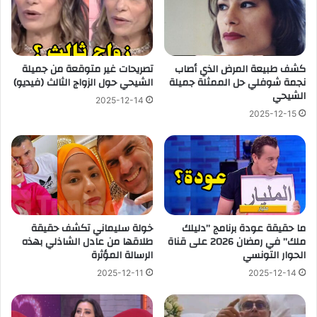
كشف طبيعة المرض الذي أصاب
تصريحات غير متوقعة من جميلة
نجمة شوفلي حل الممثلة جميلة
الشيحي حول الزواج الثالث (فيديو)
الشيحي
2025-12-14
2025-12-15
ما حقيقة عودة برنامج ”دليلك
خولة سليماني تكشف حقيقة
ملك” في رمضان 2026 على قناة
طلاقها من عادل الشاذلي بهذه
الحوار التونسي
الرسالة المؤثرة
2025-12-11
2025-12-14