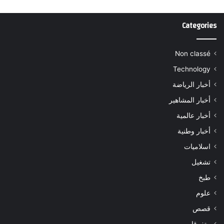
Categories
Non classé
Technology
أخبار الرياضة
أخبار المشاهير
أخبار عالمية
أخبار وطنية
اسلاميات
تشغيل
طبخ
علوم
قصص