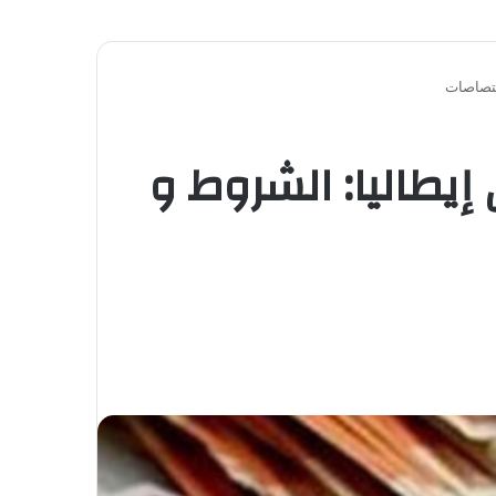
إيطاليا: الشروط و