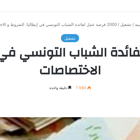
ية
/
تشغيل
/
2000 فرصة عمل لفائدة الشباب التونسي في إيطاليا: الشروط و الاختصاصات
تشغيل
 لفائدة الشباب التونسي في 
الاختصاصات
1٬063
دقيقة واحدة