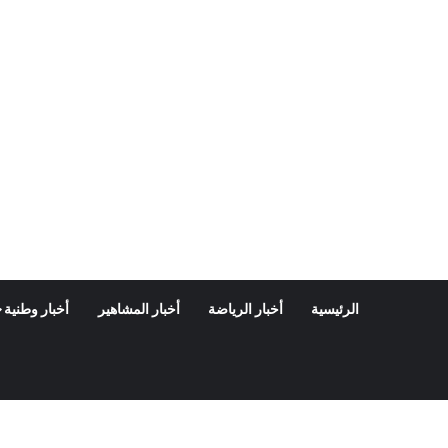
الرئيسية
أخبار الرياضة
أخبار المشاهير
أخبار وطنية