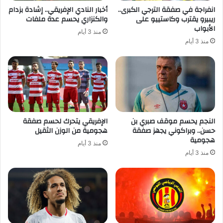
انفراجة في صفقة الترجي الكبرى..
أخبار النادي الإفريقي.. إشادة بزدام
ريبيرو يقترب وكاستييو على
والكنزاري يحسم عدة ملفات
الأبواب
منذ 3 أيام
منذ 3 أيام
النجم يحسم موقف صبري بن
الإفريقي يتحرك لحسم صفقة
حسن.. وبراكوني يجهز صفقة
هجومية من الوزن الثقيل
هجومية
منذ 3 أيام
منذ 3 أيام