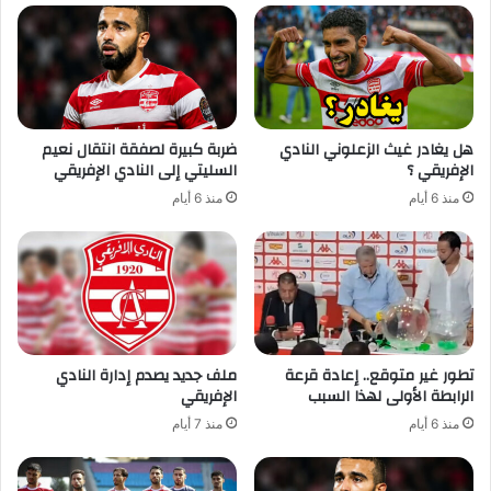
هل يغادر غيث الزعلوني النادي
ضربة كبيرة لصفقة انتقال نعيم
الإفريقي ؟
السليتي إلى النادي الإفريقي
منذ 6 أيام
منذ 6 أيام
تطور غير متوقع.. إعادة قرعة
ملف جديد يصدم إدارة النادي
الرابطة الأولى لهذا السبب
الإفريقي
منذ 6 أيام
منذ 7 أيام