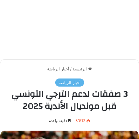
الرئيسية
/
أخبار الرياضة
أخبار الرياضة
3 صفقات لدعم الترجي التونسي
قبل مونديال الأندية 2025
3٬512
دقيقة واحدة