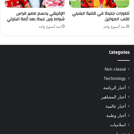
تطورات جديدة في قضية البلايلي
الإفريقي يحسم مصير فراس
تقلب الموازين
شواط وبن عبدة بعد أزمة البنزرتي
منذ أسبوع واحد
منذ أسبوع واحد
Categories
Non classé
Technology
أخبار الرياضة
أخبار المشاهير
أخبار عالمية
أخبار وطنية
اسلاميات