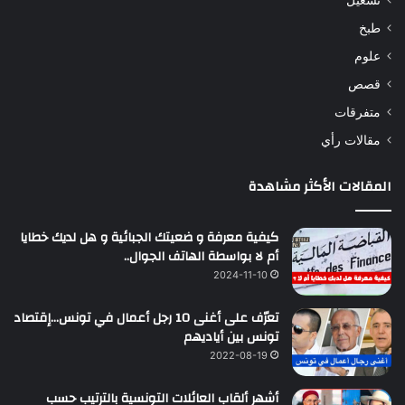
تشغيل
طبخ
علوم
قصص
متفرقات
مقالات رأي
المقالات الأكثر مشاهدة
كيفية معرفة و ضعيتك الجبائية و هل لديك خطايا
أم لا بواسطة الهاتف الجوال..
2024-11-10
تعرّف على أغنى 10 رجل أعمال في تونس…إقتصاد
تونس بين أياديهم
2022-08-19
أشهر ألقاب العائلات التونسية بالترتيب حسب