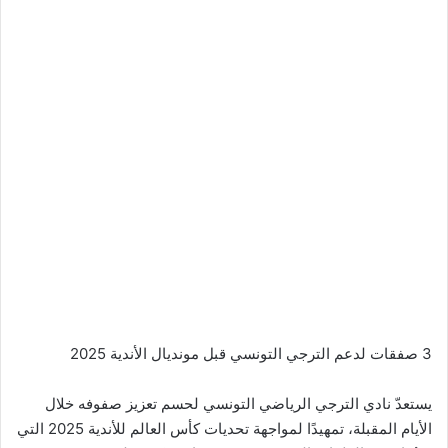
3 صفقات لدعم الترجي التونسي قبل مونديال الأندية 2025
يستعدّ نادي الترجي الرياضي التونسي لحسم تعزيز صفوفه خلال
الأيام المقبلة، تمهيدًا لمواجهة تحديات كأس العالم للأندية 2025 التي