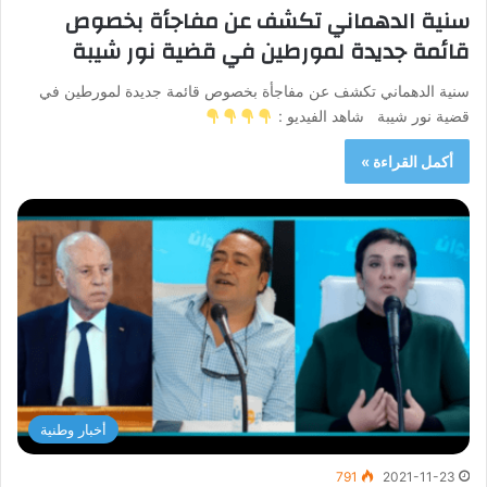
سنية الدهماني تكشف عن مفاجأة بخصوص
قائمة جديدة لمورطين في قضية نور شيبة
سنية الدهماني تكشف عن مفاجأة بخصوص قائمة جديدة لمورطين في
قضية نور شيبة شاهد الفيديو :
أكمل القراءة »
أخبار وطنية
791
2021-11-23