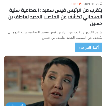
3٬612
2021-11-22
يتقرب من الرئيس قيس سعيد : المحامية سنية
الدهماني تكشف عن المنصب الجديد لعاطف بن
حسين
شاهد الفيديو / يتقرب من الرئيس قيس سعيد, المحامية سنية الدهماني
تكشف عن المنصب الجديد لعاطف بن حسين
أكمل القراءة »
أخبار وطنية