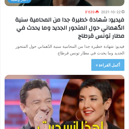
9٬639
2021-10-22
فيديو: شهادة خطيرة جدا من المحامية سنية
الدّهماني حول المتحور الجديد وما يحدث في
مطار تونس قرطاج
فيديو: شهادة خطيرة جدا من المحامية سنية الدّهماني حول المتحور
الجديد وما يحدث في مطار تونس قرطاج
أكمل القراءة »