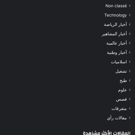
Non classé
Technology
أخبار الرياضة
أخبار المشاهير
أخبار عالمية
أخبار وطنية
اسلاميات
تشغيل
طبخ
علوم
قصص
متفرقات
مقالات رأي
المقالات الأكثر مشاهدة