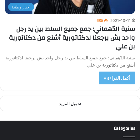
أخبار وطنية
685
2021-10-11
سنية الدّهماني: جمع جميع السلط بين يد رجل
واحد بش يرجعنا لدكتاتورية أشنع من دكتاتورية
بن علي
سنية الدّهماني: جمع جميع السلط بين يد رجل واحد بش يرجعنا لدكتاتورية
أشنع من دكتاتورية بن علي
أكمل القراءة »
تحميل المزيد
Categories