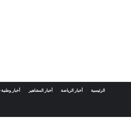
الرئيسية
أخبار الرياضة
أخبار المشاهير
أخبار وطنية