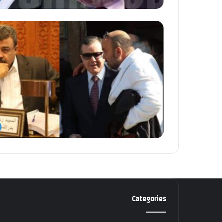
Categories