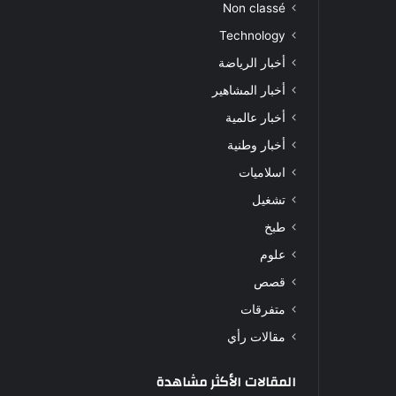
Non classé
Technology
أخبار الرياضة
أخبار المشاهير
أخبار عالمية
أخبار وطنية
اسلاميات
تشغيل
طبخ
علوم
قصص
متفرقات
مقالات رأي
المقالات الأكثر مشاهدة