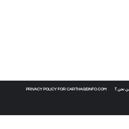
ن نحن ؟
PRIVACY POLICY FOR CARTHAGEINFO.COM