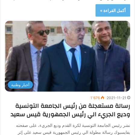
أكمل القراءة »
أخبار وطنية
1٬676
2021-11-21
رسالة مستعجلة من رئيس الجامعة التونسية
وديع الجريء الي رئيس الجمهورية قيس سعيد
نشر رئيس الجامعة التونسية لكرة القدم وديع الجريء، على صفحته
بفايسبوك رسالة مطولة الي رئيس الجمهورية قيس سعيد على إثر