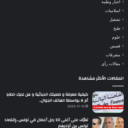
أخبار وطنية
اسلاميات
تشغيل
طبخ
علوم
قصص
متفرقات
مقالات رأي
المقالات الأكثر مشاهدة
كيفية معرفة و ضعيتك الجبائية و هل لديك خطايا
أم لا بواسطة الهاتف الجوال..
2024-11-10
تعرّف على أغنى 10 رجل أعمال في تونس…إقتصاد
تونس بين أياديهم