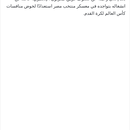
انشغاله بتواجده في معسكر منتخب مصر استعدادًا لخوض منافسات
كأس العالم لكرة القدم.