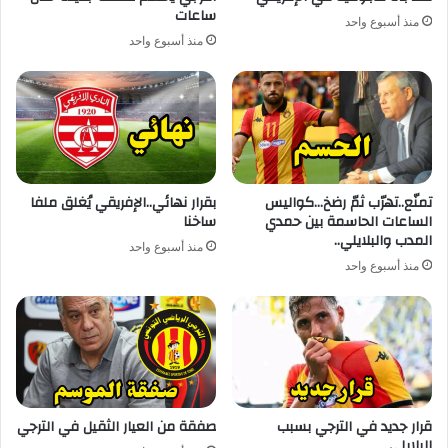
ساعات
منذ أسبوع واحد
منذ أسبوع واحد
تمنّع..تهرّب ثمّ رضخ…كواليس
بقرار نهائي..الإفريقي يُغلق ملفا
الساعات الحاسمة بين حمدي
ساخنا
المدب والبلايلي..
منذ أسبوع واحد
منذ أسبوع واحد
قرار جديد في الترجي بسبب
صفقة من العيار الثقيل في الترجي
البلايلي