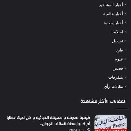
أخبار المشاهير
أخبار عالمية
أخبار وطنية
اسلاميات
تشغيل
طبخ
علوم
قصص
متفرقات
مقالات رأي
المقالات الأكثر مشاهدة
كيفية معرفة و ضعيتك الجبائية و هل لديك خطايا
أم لا بواسطة الهاتف الجوال..
2024-11-10