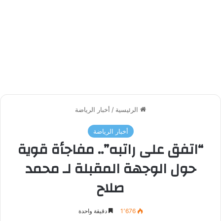
الرئيسية
/
أخبار الرياضة
أخبار الرياضة
“اتفق على راتبه”.. مفاجأة قوية
حول الوجهة المقبلة لـ محمد
صلاح
1٬676
دقيقة واحدة