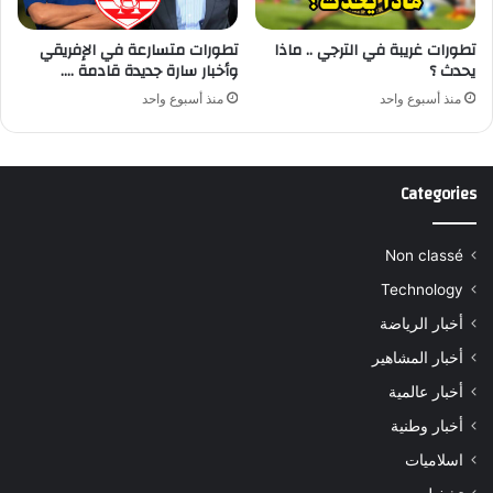
تطورات غريبة في الترجي .. ماذا
تطورات متسارعة في الإفريقي
يحدث ؟
وأخبار سارة جديدة قادمة ….
منذ أسبوع واحد
منذ أسبوع واحد
Categories
Non classé
Technology
أخبار الرياضة
أخبار المشاهير
أخبار عالمية
أخبار وطنية
اسلاميات