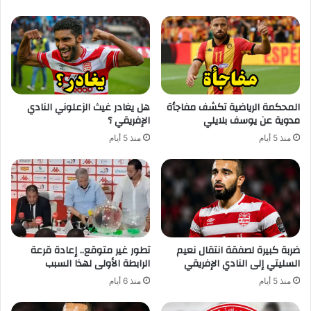
المحكمة الرياضية تكشف مفاجأة
هل يغادر غيث الزعلوني النادي
مدوية عن يوسف بلايلي
الإفريقي ؟
منذ 5 أيام
منذ 5 أيام
ضربة كبيرة لصفقة انتقال نعيم
تطور غير متوقع.. إعادة قرعة
السليتي إلى النادي الإفريقي
الرابطة الأولى لهذا السبب
منذ 5 أيام
منذ 6 أيام