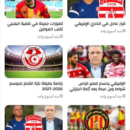
قرار عاجل في النادي الإفريقي
تطورات جديدة في قضية البلايلي
تقلب الموازين
منذ أسبوع واحد
منذ أسبوع واحد
الإفريقي يحسم مصير فراس
رزنامة بطولة كرة القدم لموسم
شواط وبن عبدة بعد أزمة البنزرتي
2026-2027
منذ أسبوع واحد
منذ أسبوع واحد