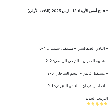
* نتائج أمس الأربعاء 12 مارس 2025 (الدّفعة الأولى)
– النادي الصفاقسي – مستقبل سليمان: 4-0.
– شبيبة العمران – الترجي الرياضي: 2-2.
– مستقبل قابس – النجم الساحلي: 0-2.
– اتحاد بن قردان – النادي البنزرتي: 1-0.
الترتيب الجديد :