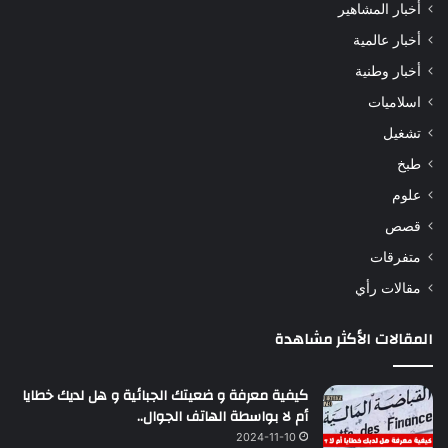
أخبار المشاهير
أخبار عالمية
أخبار وطنية
اسلاميات
تشغيل
طبخ
علوم
قصص
متفرقات
مقالات رأي
المقالات الأكثر مشاهدة
كيفية معرفة و ضعيتك الجبائية و هل لديك خطايا
أم لا بواسطة الهاتف الجوال..
2024-11-10