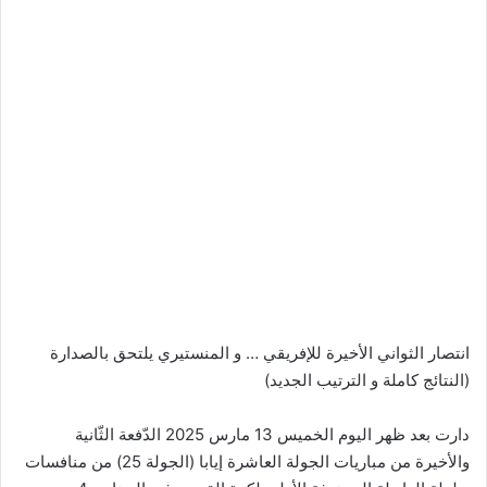
انتصار الثواني الأخيرة للإفريقي … و المنستيري يلتحق بالصدارة
(النتائج كاملة و الترتيب الجديد)
دارت بعد ظهر اليوم الخميس 13 مارس 2025 الدّفعة الثّانية
والأخيرة من مباريات الجولة العاشرة إيابا (الجولة 25) من منافسات