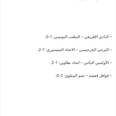
– النادي الإفريقي – الملعب التونسي: 1-0.
– الترجي الجرجيسي – الاتحاد المنستيري: 1-2.
– الأولمبي الباجي – اتحاد تطاوين: 1-2.
– قوافل قفصة – نجم المتلوي: 2-0.