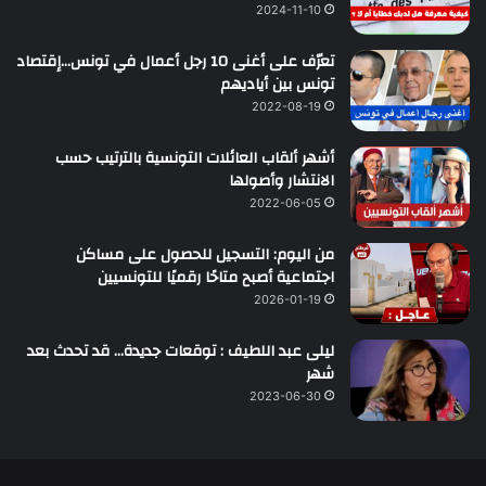
2024-11-10
تعرّف على أغنى 10 رجل أعمال في تونس…إقتصاد
تونس بين أياديهم
2022-08-19
أشهر ألقاب العائلات التونسية بالترتيب حسب
الانتشار وأصولها
2022-06-05
من اليوم: التسجيل للحصول على مساكن
اجتماعية أصبح متاحًا رقميًا للتونسيين
2026-01-19
ليلى عبد اللطيف : توقعات جديدة… قد تحدث بعد
شهر
2023-06-30