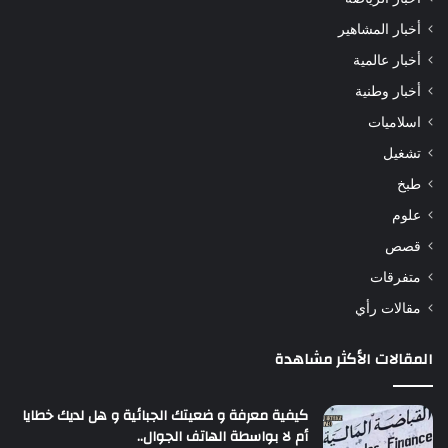
أخبار المشاهير
أخبار عالمية
أخبار وطنية
اسلاميات
تشغيل
طبخ
علوم
قصص
متفرقات
مقالات رأي
المقالات الأكثر مشاهدة
كيفية معرفة و ضعيتك الجبائية و هل لديك خطايا
أم لا بواسطة الهاتف الجوال..