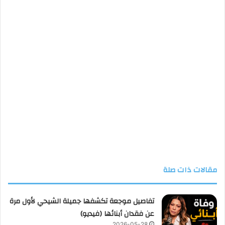
مقالات ذات صلة
تفاصيل موجعة تكشفها جميلة الشيحي لأول مرة
عن فقدان أبنائها (فيديو)
2026-05-28