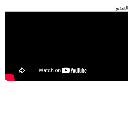
الفيديو :