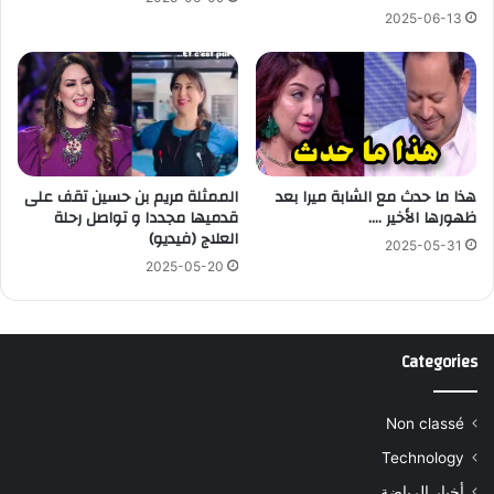
2025-06-13
هذا ما حدث مع الشابة ميرا بعد
الممثلة مريم بن حسين تقف على
ظهورها الأخير ….
قدميها مجددا و تواصل رحلة
العلاج (فيديو)
2025-05-31
2025-05-20
Categories
Non classé
Technology
أخبار الرياضة