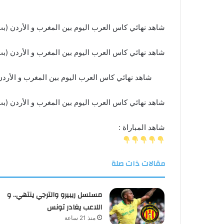
شاهد نهائي كاس العرب اليوم بين المغرب و الأردن (ب
شاهد نهائي كاس العرب اليوم بين المغرب و الأردن (ب
شاهد نهائي كاس العرب اليوم بين المغرب و الأرد
شاهد نهائي كاس العرب اليوم بين المغرب و الأردن (ب
شاهد المباراة :
مقالات ذات صلة
مسلسل ريبيرو والترجي ينتهي.. و
اللاعب يغادر تونس
منذ 21 ساعة