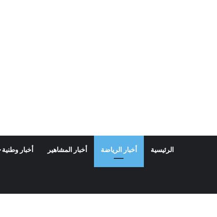
الرئيسية
أخبار الرياضة
أخبار المشاهير
أخبار وطنية