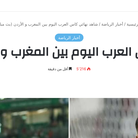
رئيسية
/
أخبار الرياضة
/
شاهد نهائي كاس العرب اليوم بين المغرب و الأردن (بث مب
أخبار الرياضة
عرب اليوم بين المغرب و ا
5٬216
أقل من دقيقة