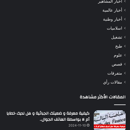
أخبار المشاهير
أخبار عالمية
أخبار وطنية
اسلاميات
تشغيل
طبخ
علوم
قصص
متفرقات
مقالات رأي
المقالات الأكثر مشاهدة
كيفية معرفة و ضعيتك الجبائية و هل لديك خطايا
أم لا بواسطة الهاتف الجوال..
2024-11-10