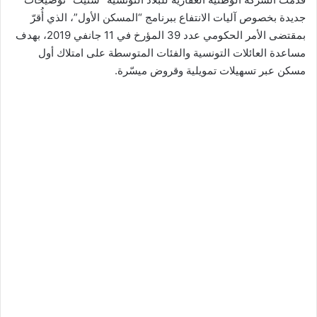
جديدة بخصوص آليات الانتفاع ببرنامج “المسكن الأول”، الذي أُقرّ
بمقتضى الأمر الحكومي عدد 39 المؤرخ في 11 جانفي 2019، بهدف
مساعدة العائلات التونسية والفئات المتوسطة على امتلاك أول
مسكن عبر تسهيلات تمويلية وقروض ميسّرة.