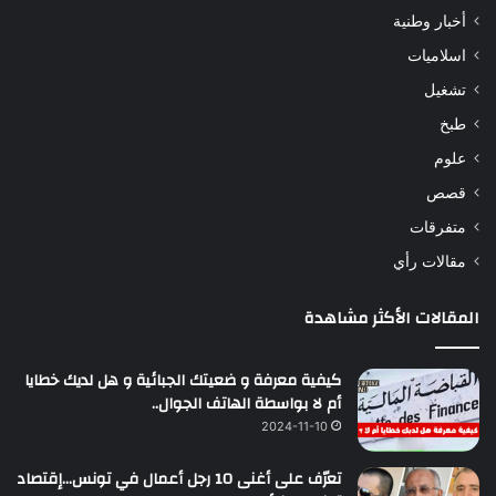
أخبار وطنية
اسلاميات
تشغيل
طبخ
علوم
قصص
متفرقات
مقالات رأي
المقالات الأكثر مشاهدة
كيفية معرفة و ضعيتك الجبائية و هل لديك خطايا
أم لا بواسطة الهاتف الجوال..
2024-11-10
تعرّف على أغنى 10 رجل أعمال في تونس…إقتصاد