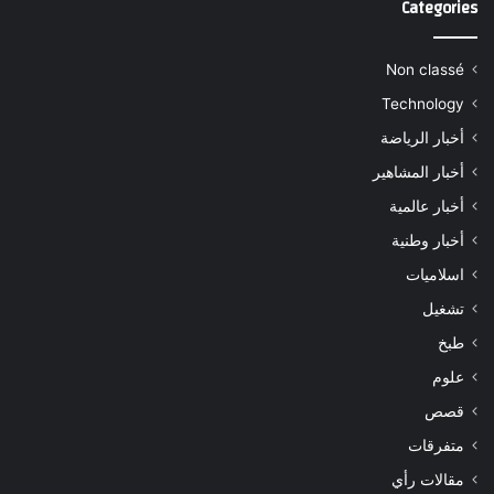
Categories
Non classé
Technology
أخبار الرياضة
أخبار المشاهير
أخبار عالمية
أخبار وطنية
اسلاميات
تشغيل
طبخ
علوم
قصص
متفرقات
مقالات رأي