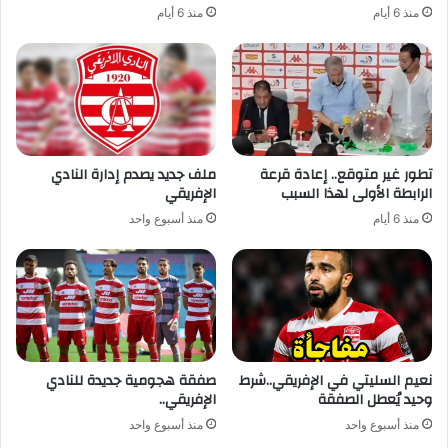
منذ 6 أيام
منذ 6 أيام
تطور غير متوقع.. إعادة قرعة
ملف جديد يصدم إدارة النادي
الرابطة الأولى لهذا السبب
الإفريقي
منذ 6 أيام
منذ أسبوع واحد
نعيم السليتي في الإفريقي..شرط
صفقة هجومية جديدة للنادي
وحيد يُعطل الصفقة
الإفريقي..
منذ أسبوع واحد
منذ أسبوع واحد