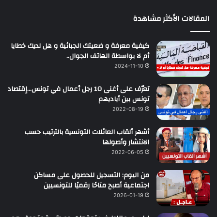
المقالات الأكثر مشاهدة
كيفية معرفة و ضعيتك الجبائية و هل لديك خطايا
أم لا بواسطة الهاتف الجوال..
2024-11-10
تعرّف على أغنى 10 رجل أعمال في تونس…إقتصاد
تونس بين أياديهم
2022-08-19
أشهر ألقاب العائلات التونسية بالترتيب حسب
الانتشار وأصولها
2022-06-05
من اليوم: التسجيل للحصول على مساكن
اجتماعية أصبح متاحًا رقميًا للتونسيين
2026-01-19