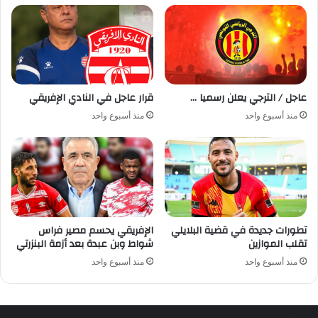
عاجل / الترجي يعلن رسميا …
قرار عاجل في النادي الإفريقي
منذ أسبوع واحد
منذ أسبوع واحد
تطورات جديدة في قضية البلايلي
الإفريقي يحسم مصير فراس
تقلب الموازين
شواط وبن عبدة بعد أزمة البنزرتي
منذ أسبوع واحد
منذ أسبوع واحد