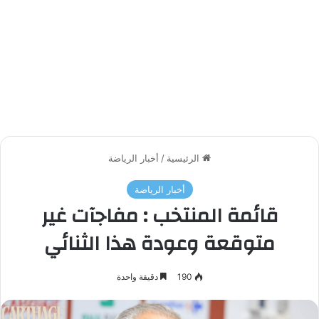
الرئيسية
/
أخبار الرياضة
أخبار الرياضة
قائمة المنتخب : مفاجآت غير
متوقعة وعودة هذا الثنائي
190
دقيقة واحدة