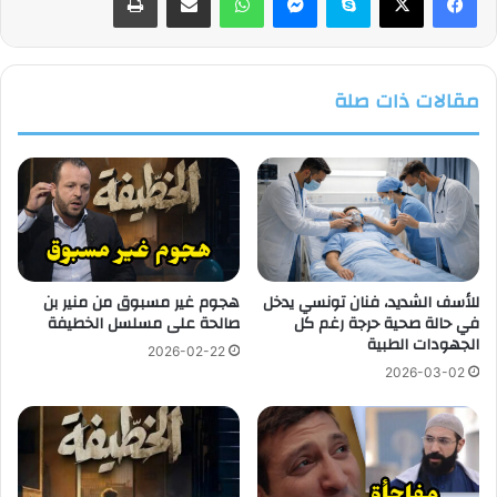
مقالات ذات صلة
للأسف الشديد، فنان تونسي يدخل
هجوم غير مسبوق من منير بن
في حالة صحية حرجة رغم كل
صالحة على مسلسل الخطيفة
الجهودات الطبية
2026-02-22
2026-03-02