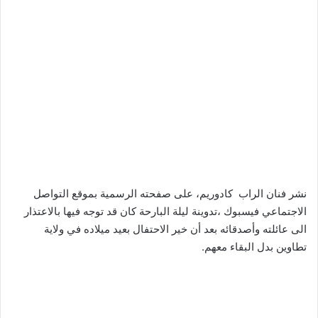
نشر فنان الراب كادوريم، على صفحته الرسمية بموقع التواصل
الاجتماعي فيسبوك ،تدوينة ليلة البارحة كان قد توجه فيها بالاعتذار
الى عائلته وأصدقائه بعد أن خير الاحتفال بعيد ميلاده في ولاية
تطاوين بدل البقاء معهم.