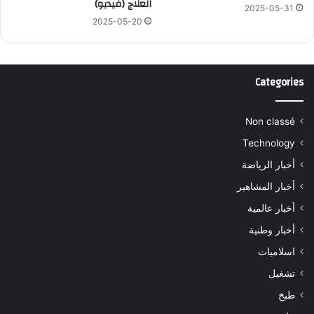
العلاج (فيديو)
2025-05-31
2025-05-20
Categories
Non classé
Technology
أخبار الرياضة
أخبار المشاهير
أخبار عالمية
أخبار وطنية
اسلاميات
تشغيل
طبخ