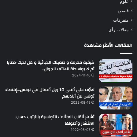
علوم
قصص
متفرقات
مقالات رأي
المقالات الأكثر مشاهدة
كيفية معرفة و ضعيتك الجبائية و هل لديك خطايا
أم لا بواسطة الهاتف الجوال..
2024-11-10
تعرّف على أغنى 10 رجل أعمال في تونس…إقتصاد
تونس بين أياديهم
2022-08-19
أشهر ألقاب العائلات التونسية بالترتيب حسب
الانتشار وأصولها
2022-06-05