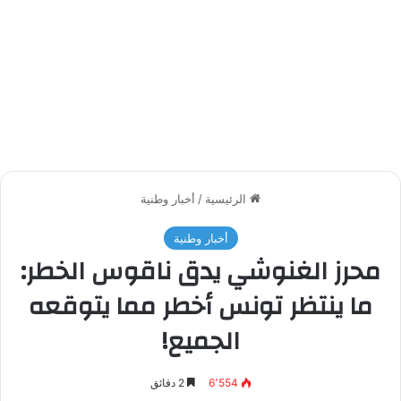
الرئيسية
/
أخبار وطنية
أخبار وطنية
محرز الغنوشي يدق ناقوس الخطر:
ما ينتظر تونس أخطر مما يتوقعه
الجميع!
6٬554
2 دقائق