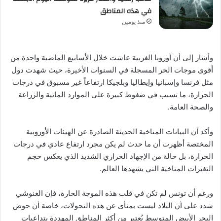
في هذه المناطق
منذ يومين
وأشار إلى أن أوروبا الغربية عاشت خلال الأسابيع الماضية واحدة من
أقوى موجات الحر المسجلة في السنوات الأخيرة، حيث شهدت دول
مثل فرنسا وإسبانيا وإيطاليا وبلجيكا ارتفاعاً غير مسبوق في درجات
الحرارة، ما تسبب في ضغوط كبيرة على الموارد المائية والزراعة
والصحة العامة.
وأكد أن البيانات المناخية الحديثة الصادرة عن الهيئات الأوروبية
المختصة أظهرت أن ما حدث لم يكن مجرد ارتفاع عادي في درجات
الحرارة، بل حالة من الإجهاد الحراري الشديد الذي يعكس حجم
التغيرات المناخية التي يشهدها العالم.
ورغم أن تونس لم تكن في قلب هذه الموجة الحارة، فإن الغنوشي
شدد على أن البلاد ليست بمنأى عن هذه التحولات، خاصة أن حوض
البحر الأبيض المتوسط يُعتبر من أكثر المناطق المهددة بتداعيات