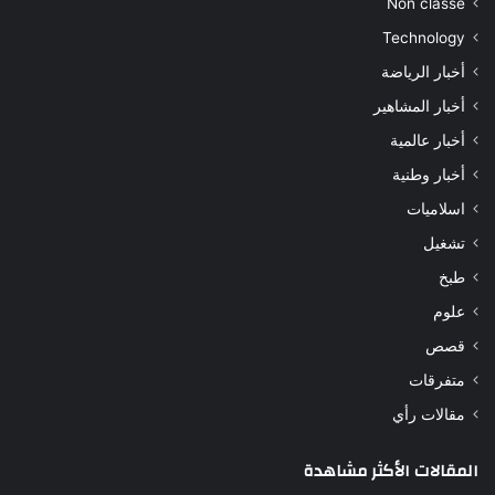
Non classé
Technology
أخبار الرياضة
أخبار المشاهير
أخبار عالمية
أخبار وطنية
اسلاميات
تشغيل
طبخ
علوم
قصص
متفرقات
مقالات رأي
المقالات الأكثر مشاهدة