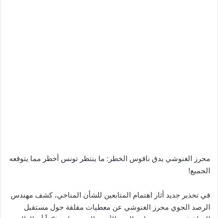
محرز الغنوشي يدق ناقوس الخطر: ما ينتظر تونس أخطر مما يتوقعه
الجميع!
في تحذير جديد أثار اهتمام المتابعين للشأن المناخي، كشف مهندس
الرصد الجوي محرز الغنوشي عن معطيات مقلقة حول مستقبل