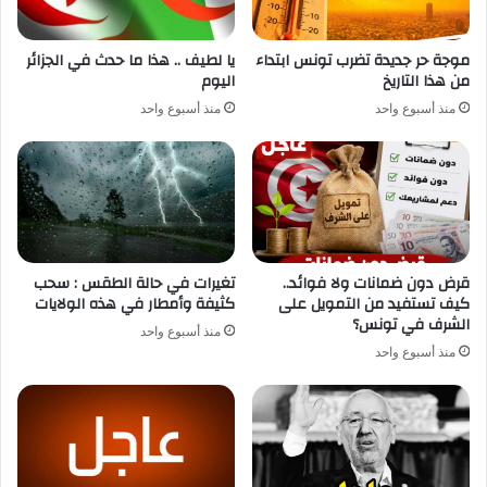
موجة حر جديدة تضرب تونس ابتداء
يا لطيف .. هذا ما حدث في الجزائر
من هذا التاريخ
اليوم
منذ أسبوع واحد
منذ أسبوع واحد
قرض دون ضمانات ولا فوائد..
تغيرات في حالة الطقس : سحب
كيف تستفيد من التمويل على
كثيفة وأمطار في هذه الولايات
الشرف في تونس؟
منذ أسبوع واحد
منذ أسبوع واحد