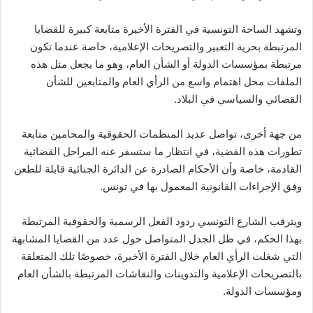
وتشهد الساحة التونسية في الفترة الأخيرة متابعة كبيرة للقضايا
المرتبطة بحرية التعبير والتصريحات الإعلامية، خاصة عندما تكون
مرتبطة بمؤسسات الدولة أو الشأن العام، وهو ما يجعل مثل هذه
الملفات محل اهتمام واسع من الرأي العام والمتابعين للشأن
القضائي والسياسي في البلاد.
من جهة أخرى، تواصل عديد المنظمات الحقوقية والمحامين متابعة
تطورات هذه القضية، في انتظار ما ستسفر عنه المراحل القضائية
القادمة، خاصة وأن الأحكام الصادرة عن الدائرة الجنائية قابلة للطعن
وفق الإجراءات القانونية المعمول بها في تونس.
ويترقب الشارع التونسي ردود الفعل الرسمية والحقوقية المرتبطة
بهذا الحكم، في ظل الجدل المتواصل حول عدد من القضايا المشابهة
التي شغلت الرأي العام خلال الفترة الأخيرة، خصوصًا تلك المتعلقة
بالتصريحات الإعلامية والتدوينات والنقاشات المرتبطة بالشأن العام
ومؤسسات الدولة.