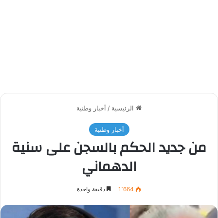
الرئيسية
/
أخبار وطنية
أخبار وطنية
من جديد الحكم بالسجن على سنية
الدهماني
1٬664
دقيقة واحدة