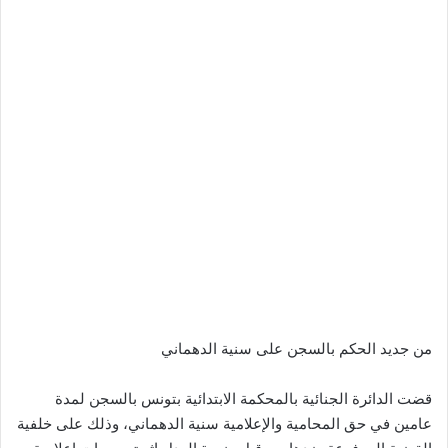
من جديد الحكم بالسجن على سنية الدهماني
قضت الدائرة الجنائية بالمحكمة الابتدائية بتونس بالسجن لمدة
عامين في حق المحامية والإعلامية سنية الدهماني، وذلك على خلفية