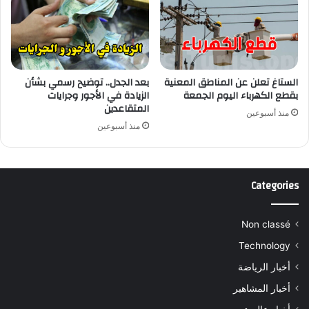
الستاغ تعلن عن المناطق المعنية
بعد الجدل.. توضيح رسمي بشأن
بقطع الكهرباء اليوم الجمعة
الزيادة في الأجور وجرايات
المتقاعدين
منذ أسبوعين
منذ أسبوعين
Categories
Non classé
Technology
أخبار الرياضة
أخبار المشاهير