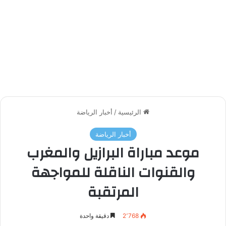
الرئيسية
/
أخبار الرياضة
أخبار الرياضة
موعد مباراة البرازيل والمغرب
والقنوات الناقلة للمواجهة
المرتقبة
2٬768
دقيقة واحدة