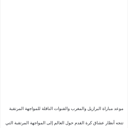
موعد مباراة البرازيل والمغرب والقنوات الناقلة للمواجهة المرتقبة
تتجه أنظار عشاق كرة القدم حول العالم إلى المواجهة المرتقبة التي