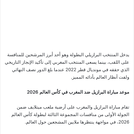
يدخل المنتخب البرازيلي البطولة وهو أحد أبرز المرشحين للمنافسة
على اللقب، بينما يسعى المنتخب المغربي إلى تأكيد الإنجاز التاريخي
الذي حققه في مونديال قطر 2022 عندما بلغ الدور نصف النهائي
ولفت أنظار العالم بأدائه المميز.
موعد مباراة البرازيل ضد المغرب في كأس العالم 2026
تقام مباراة البرازيل والمغرب على أرضية ملعب ميتلايف ضمن
الجولة الأولى من منافسات المجموعة الثالثة لبطولة كأس العالم
2026، في مواجهة ينتظرها ملايين المشجعين حول العالم.