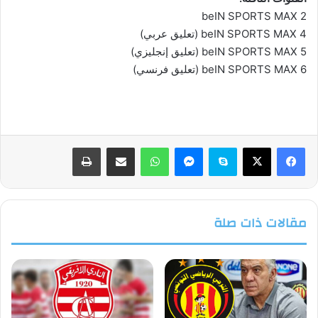
beIN SPORTS MAX 2
beIN SPORTS MAX 4 (تعليق عربي)
beIN SPORTS MAX 5 (تعليق إنجليزي)
beIN SPORTS MAX 6 (تعليق فرنسي)
فيسبوك
‫X
سكايب
ماسنجر
واتساب
مشاركة عبر البريد
طباعة
مقالات ذات صلة