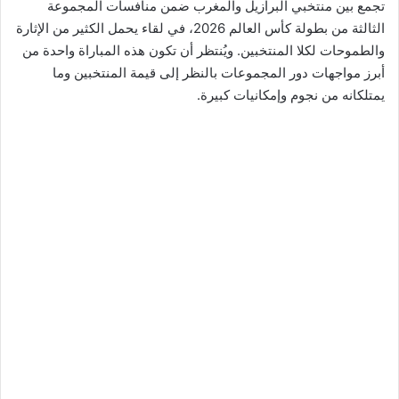
تجمع بين منتخبي البرازيل والمغرب ضمن منافسات المجموعة
الثالثة من بطولة كأس العالم 2026، في لقاء يحمل الكثير من الإثارة
والطموحات لكلا المنتخبين. ويُنتظر أن تكون هذه المباراة واحدة من
أبرز مواجهات دور المجموعات بالنظر إلى قيمة المنتخبين وما
يمتلكانه من نجوم وإمكانيات كبيرة.