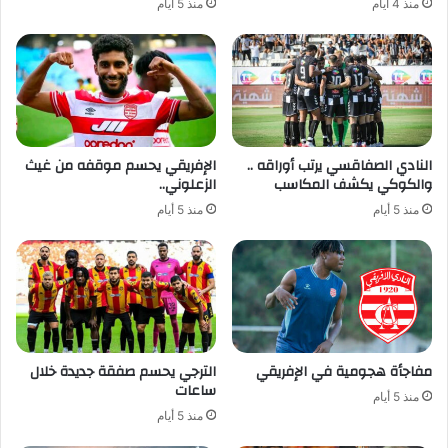
منذ 4 أيام
منذ 5 أيام
النادي الصفاقسي يرتب أوراقه ..
الإفريقي يحسم موقفه من غيث
والكوكي يكشف المكاسب
الزعلوني..
منذ 5 أيام
منذ 5 أيام
مفاجأة هجومية في الإفريقي
الترجي يحسم صفقة جديدة خلال
ساعات
منذ 5 أيام
منذ 5 أيام