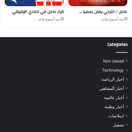
عاجل / الترجي يعلن رسميا …
قرار عاجل في النادي الإفريقي
منذ أسبوع واحد
منذ أسبوع واحد
Categories
Non classé
Technology
أخبار الرياضة
أخبار المشاهير
أخبار عالمية
أخبار وطنية
اسلاميات
تشغيل