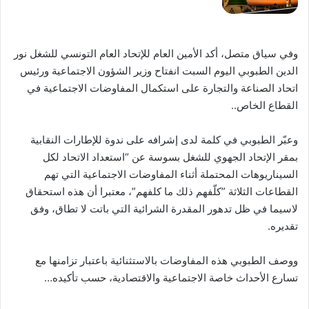
وفي سياق متصل، أكد الأمين العام للإتحاد العام التونسي للشغل نور
الدين الطبوبي اليوم السبت انفتاح وزير الشؤون الاجتماعية ورئيس
اتحاد الصناعة والتجارة على استكمال المفاوضات الاجتماعية في
القطاع الخاص..
وعبّر الطبوبي في كلمة لدى إشرافه على ندوة للإطارات النقابية
بمقر الإتحاد الجهوي للشغل بسوسة عن “استعداد الاتحاد لكل
السيناريوهات المحتملة أثناء المفاوضات الاجتماعية التي تهم
القطاعات الثلاثة ”كلّفهم ذلك ما كلفهم”، معتبرا أن هذه استحقاق
لاسيما في ظل تدهور المقدرة الشرائية التي باتت لا تطاق، وفق
تقديره.
ووصف الطبوبي هذه المفاوضات بالاستثنائية باعتبار تزامنها مع
تسارع الأحداث خاصة الاجتماعية والاقتصادية، حسب تأكيده…