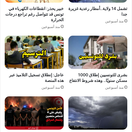
تشمل 14 ولاية..أمطار رعدية غزيرة
خبير يحذر: انقطاعات الكهرباء في
جدا
تونس قد تتواصل رغم تراجع درجات
الحرارة
منذ أسبوعين
منذ أسبوعين
بشرى للتونسيين إطلاق 1000
عاجل: إنطلاق تسجيل التلاميذ عبر
مسكن سنويًا.. وهذه شروط الانتفاع
هذه المنصة
منذ أسبوعين
منذ أسبوعين