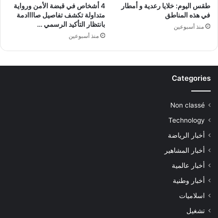
طقس اليوم: خلايا رعدية و أمطار
4 أشخاص في قبضة الأمن ورواية
في هذه المناطق
متداولة تكشف تفاصيل صاااادمة
بانتظار التأكيد الرسمي …
منذ أسبوعين
منذ أسبوعين
Categories
Non classé
Technology
أخبار الرياضة
أخبار المشاهير
أخبار عالمية
أخبار وطنية
اسلاميات
تشغيل