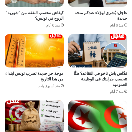
عاجل: بُشرى لهؤلاء عندكم منحة
كيفاش تتحسب النفقة من ”شهرية”
جديدة
الزوج في تونس؟
منذ 6 أيام
منذ 6 أيام
قدّاش باش تاخو في التقاعد؟ هكّا
موجة حر جديدة تضرب تونس ابتداء
تتحسب جرايتك في الوظيفة
من هذا التاريخ
العمومية
منذ أسبوع واحد
منذ 7 أيام