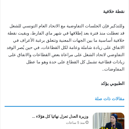
نقطة خلافية
وللتذكير فإن الجلسات التفاوضية مع الاتحاد العام التونسي للشغل
قد تعطلت منذ فترة بعد إطلاقها في شهر ماي الفارط، وبقيت نقطة
خلافية أساسية ما بين الجهات المعنية وتتعلق برغبة الأعراف في
الاتفاق على زيادة شاملة وعامة لكل القطاعات، في حين يُصر الوفد
التفاوضي لاتحاد الشغل على مراعاة بعض القطاعات والاتفاق على
زيادات قطاعية تشمل كل القطاع على حدة وهو ما عطل
المفاوضات..
الطبوبي يؤكد
مقالات ذات صلة
وزيرة العدل تعزل نهائيا كل هؤلاء …
منذ 5 ساعات