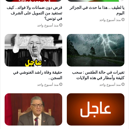
يا لطيف .. هذا ما حدث في الجزائر
قرض دون ضمانات ولا فوائد.. كيف
اليوم
تستفيد من التمويل على الشرف
في تونس؟
منذ أسبوع واحد
منذ أسبوع واحد
تغيرات في حالة الطقس : سحب
حقيقة وفاة راشد الغنوشي في
كثيفة وأمطار في هذه الولايات
السجن..
منذ أسبوع واحد
منذ أسبوع واحد