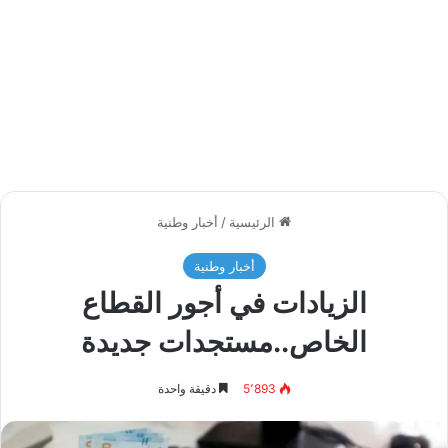
الرئيسية
/
أخبار وطنية
أخبار وطنية
الزيادات في أجور القطاع
الخاص..مستجدات جديدة
5٬893
دقيقة واحدة