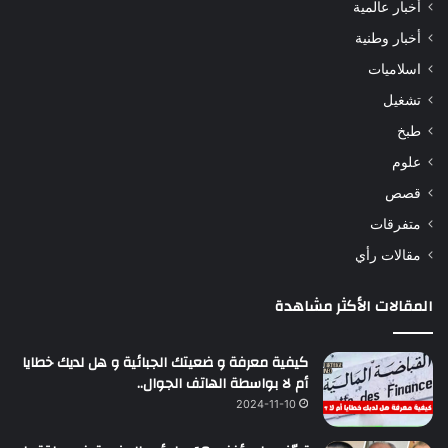
أخبار عالمية
أخبار وطنية
اسلاميات
تشغيل
طبخ
علوم
قصص
متفرقات
مقالات رأي
المقالات الأكثر مشاهدة
كيفية معرفة و ضعيتك الجبائية و هل لديك خطايا
أم لا بواسطة الهاتف الجوال..
2024-11-10