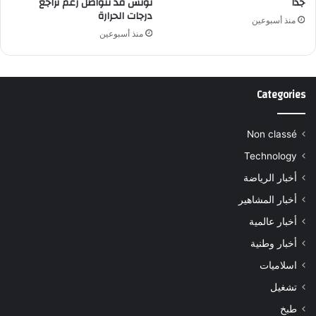
جدا
تونس قد تتواصل رغم تراجع
درجات الحرارة
منذ أسبوعين
منذ أسبوعين
Categories
Non classé
Technology
أخبار الرياضة
أخبار المشاهير
أخبار عالمية
أخبار وطنية
اسلاميات
تشغيل
طبخ