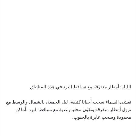
الليلة: أمطار متفرقة مع تساقط البرد في هذه المناطق
تغشى السماء سحب أحيانا كثيفة، ليل الجمعة، بالشمال والوسط مع
نزول أمطار متفرقة وتكون محليا رعدية مع تساقط البرد بأماكن
محدودة وسحب عابرة بالجنوب.