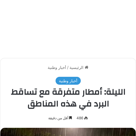
الرئيسية
/
أخبار وطنية
أخبار وطنية
الليلة: أمطار متفرقة مع تساقط
البرد في هذه المناطق
486
أقل من دقيقة