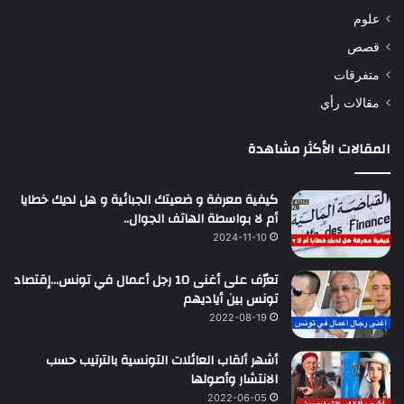
علوم
قصص
متفرقات
مقالات رأي
المقالات الأكثر مشاهدة
كيفية معرفة و ضعيتك الجبائية و هل لديك خطايا
أم لا بواسطة الهاتف الجوال..
2024-11-10
تعرّف على أغنى 10 رجل أعمال في تونس…إقتصاد
تونس بين أياديهم
2022-08-19
أشهر ألقاب العائلات التونسية بالترتيب حسب
الانتشار وأصولها
2022-06-05