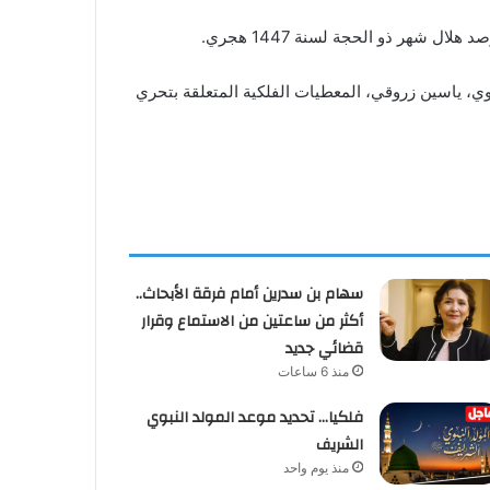
ي، ياسين زروقي، المعطيات الفلكية المتعلقة بتحري
سهام بن سدرين أمام فرقة الأبحاث..
أكثر من ساعتين من الاستماع وقرار
قضائي جديد
منذ 6 ساعات
فلكيا… تحديد موعد المولد النبوي
الشريف
منذ يوم واحد