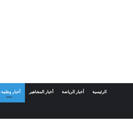
الرئيسية
أخبار الرياضة
أخبار المشاهير
أخبار وطنية