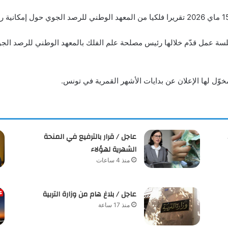
لسة عمل قدّم خلالها رئيس مصلحة علم الفلك بالمعهد الوطني للرصد الجو
مخوّل لها الإعلان عن بدايات الأشهر القمرية في تونس.
عاجل / قرار بالترفيع في المنحة
الشهرية لهؤلاء
منذ 4 ساعات
عاجل / بلاغ هام من وزارة التربية
منذ 17 ساعة