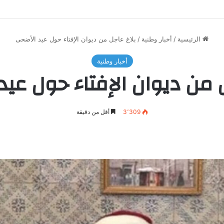
الرئيسية
/
أخبار وطنية
/
بلاغ عاجل من ديوان الإفتاء حول عيد الأضحى
أخبار وطنية
 من ديوان الإفتاء حول عي
3٬309
أقل من دقيقة