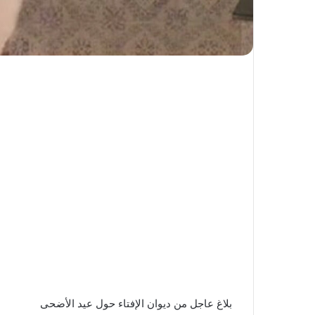
بلاغ عاجل من ديوان الإفتاء حول عيد الأضحى