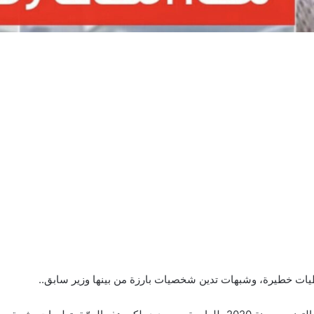
يات خطيرة، وشبهات تدين شخصيات بارزة من بينها وزير سابق..