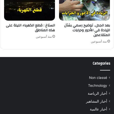
بعد الجدل.. توضيح رسمي بشأن
الستاغ : قطع الكهرباء الليلة على
الزيادة في الأجور وجرايات
هذه المناطق
المتقاعدين
منذ أسبوعين
منذ أسبوعين
Categories
Non classé
Technology
أخبار الرياضة
أخبار المشاهير
أخبار عالمية