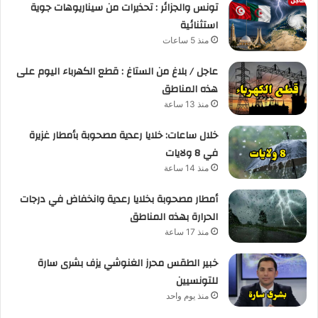
تونس والجزائر : تحذيرات من سيناريوهات جوية
استثنائية
منذ 5 ساعات
عاجل / بلاغ من الستاغ : قطع الكهرباء اليوم على
هذه المناطق
منذ 13 ساعة
خلال ساعات: خلايا رعدية مصحوبة بأمطار غزيرة
في 8 ولايات
منذ 14 ساعة
أمطار مصحوبة بخلايا رعدية وانخفاض في درجات
الحرارة بهذه المناطق
منذ 17 ساعة
خبير الطقس محرز الغنوشي يزف بشرى سارة
للتونسيين
منذ يوم واحد