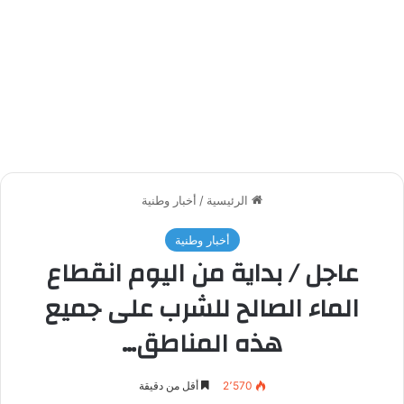
الرئيسية
/
أخبار وطنية
أخبار وطنية
عاجل / بداية من اليوم انقطاع
الماء الصالح للشرب على جميع
هذه المناطق…
2٬570
أقل من دقيقة