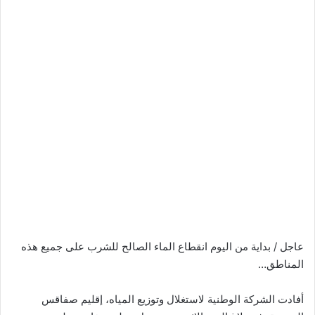
عاجل / بداية من اليوم انقطاع الماء الصالح للشرب على جميع هذه
المناطق…
أفادت الشركة الوطنية لاستغلال وتوزيع المياه، إقليم صفاقس