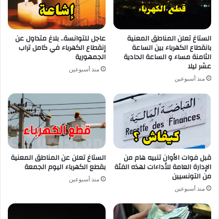
الستاغ تعلن المناطق المعنية
عاجل للتوانسة.. بلاغ متداول عن
بانقطاع الكهرباء بين الساعة
إنقطاع الكهرباء في كامل تراب
الثامنة مساء و الساعة الحادية
الجمهورية
عشر ليلا
منذ أسبوعين
منذ أسبوعين
قبل فوات الأوان تنبيه هام من
الستاغ تعلن عن المناطق المعنية
الإدارة العامة للأداءات لهذه الفئة
بقطع الكهرباء اليوم الجمعة
من التونسيين
منذ أسبوعين
منذ أسبوعين