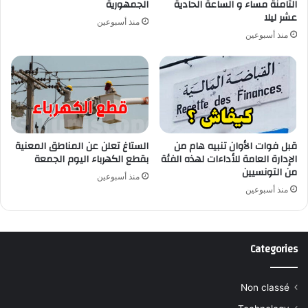
الثامنة مساء و الساعة الحادية
الجمهورية
عشر ليلا
منذ أسبوعين
منذ أسبوعين
قبل فوات الأوان تنبيه هام من
الستاغ تعلن عن المناطق المعنية
الإدارة العامة للأداءات لهذه الفئة
بقطع الكهرباء اليوم الجمعة
من التونسيين
منذ أسبوعين
منذ أسبوعين
Categories
Non classé