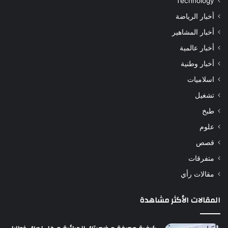
Technology
أخبار الرياضة
أخبار المشاهير
أخبار عالمية
أخبار وطنية
اسلاميات
تشغيل
طبخ
علوم
قصص
متفرقات
مقالات رأي
المقالات الأكثر مشاهدة