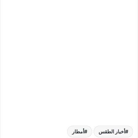
أخبار الطقس
أمطار