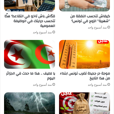
كيفاش تتحسب النفقة من
قدّاش باش تاخو في التقاعد؟ هكّا
”شهرية” الزوج في تونس؟
تتحسب جرايتك في الوظيفة
العمومية
منذ أسبوع واحد
منذ أسبوع واحد
موجة حر جديدة تضرب تونس ابتداء
يا لطيف .. هذا ما حدث في الجزائر
من هذا التاريخ
اليوم
منذ أسبوع واحد
منذ أسبوع واحد