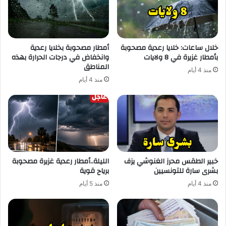
خلال ساعات: خلايا رعدية مصحوبة
أمطار مصحوبة بخلايا رعدية
بأمطار غزيرة في 8 ولايات
وانخفاض في درجات الحرارة بهذه
المناطق
منذ 4 أيام
منذ 4 أيام
خبير الطقس محرز الغنوشي يزف
الليلة..أمطار رعدية غزيرة مصحوبة
بشرى سارة للتونسيين
برياح قوية
منذ 4 أيام
منذ 5 أيام