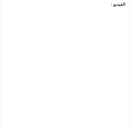
الفيديو :