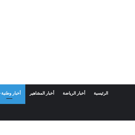
الرئيسية
أخبار الرياضة
أخبار المشاهير
أخبار وطنية