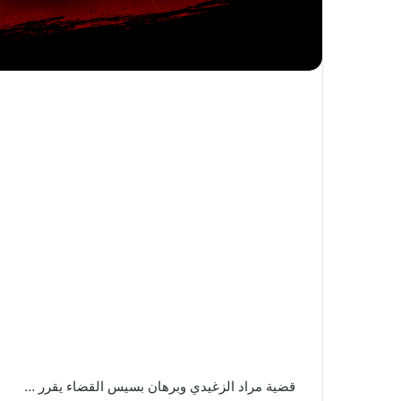
قضية مراد الزغيدي وبرهان بسيس القضاء يقرر …