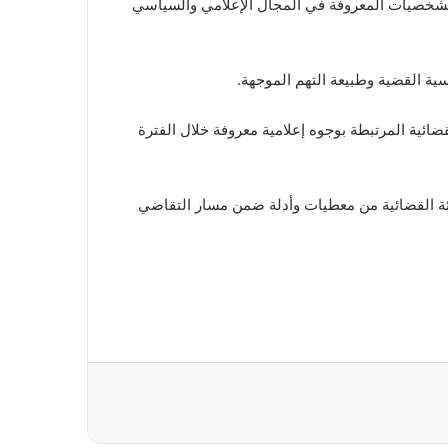
الشخصيات المعروفة في المجال الإعلامي والسياسي
سية القضية وطبيعة التهم الموجهة.
قضائية المرتبطة بوجوه إعلامية معروفة خلال الفترة
ئة القضائية من معطيات وأدلة ضمن مسار التقاضي