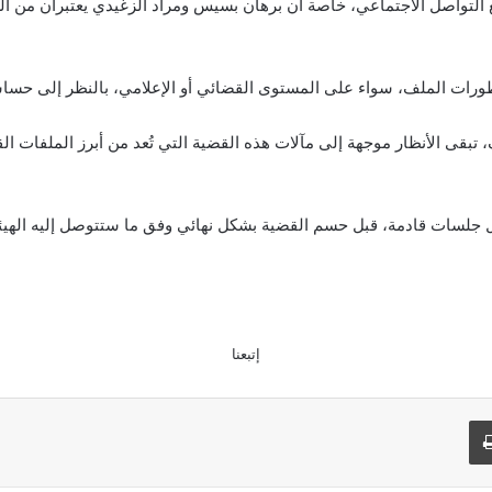
قع التواصل الاجتماعي، خاصة أن برهان بسيس ومراد الزغيدي يعتبران من 
ع تطورات الملف، سواء على المستوى القضائي أو الإعلامي، بالنظر إلى حسا
 تبقى الأنظار موجهة إلى مآلات هذه القضية التي تُعد من أبرز الملفات ال
 جلسات قادمة، قبل حسم القضية بشكل نهائي وفق ما ستتوصل إليه الهي
إتبعنا
طباعة