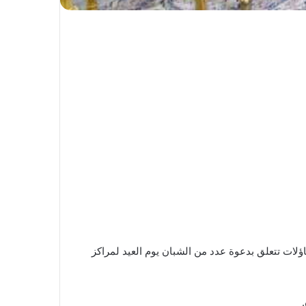
لات تتعلق بدعوة عدد من الشبان يوم العيد لمراكز