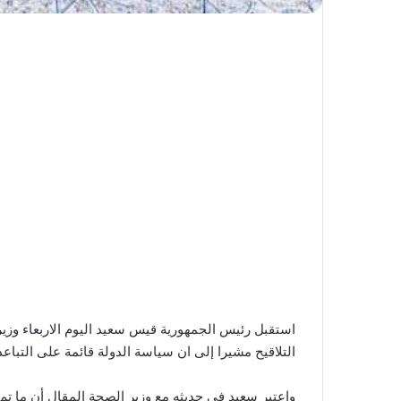
استقبل رئيس الجمهورية قيس سعيد اليوم الاربعاء وزي
التلاقيح مشيرا إلى ان سياسة الدولة قائمة على التبا
واعتبر سعيد في حديثه مع وزير الصحة المقال أن ما تم