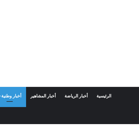
الرئيسية
أخبار الرياضة
أخبار المشاهير
أخبار وطنية