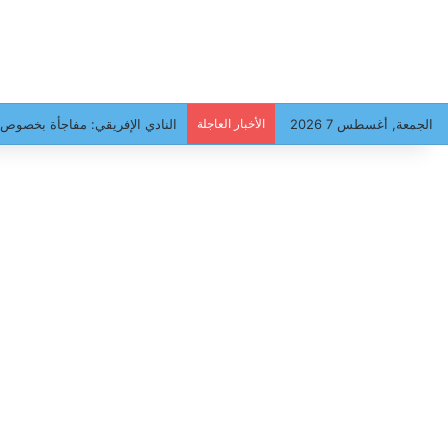
الجمعة, أغسطس 7 2026
الأخبار العاجلة
النادي الإفريقي: مفاجأة بخصوص 