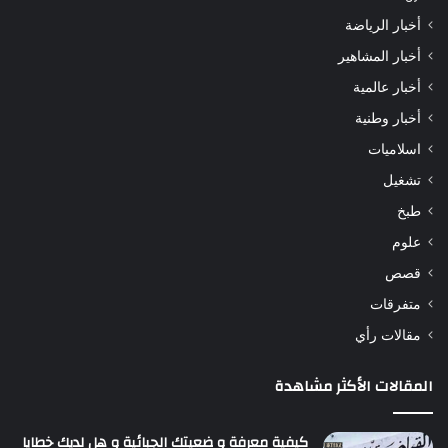
أخبار الرياضة
أخبار المشاهير
أخبار عالمية
أخبار وطنية
اسلاميات
تشغيل
طبخ
علوم
قصص
متفرقات
مقالات رأي
المقالات الأكثر مشاهدة
كيفية معرفة و ضعيتك الجبائية و هل لديك خطايا