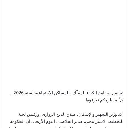
تفاصيل برنامج الكراء المملّك والمساكن الاجتماعية لسنة 2026…
كلّ ما يلزمكم تعرفوه!
أكد وزير التجهيز والإسكان، صلاح الدين الزواري، ورئيس لجنة
التخطيط الاستراتيجي، صابر الجلاصي، اليوم الأربعاء، أن الحكومة