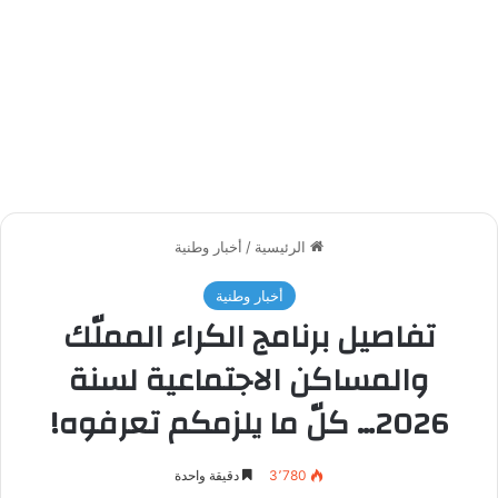
الرئيسية
/
أخبار وطنية
أخبار وطنية
تفاصيل برنامج الكراء المملّك
والمساكن الاجتماعية لسنة
2026… كلّ ما يلزمكم تعرفوه!
3٬780
دقيقة واحدة