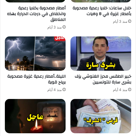
خلال ساعات: خلايا رعدية مصحوبة
أمطار مصحوبة بخلايا رعدية
بأمطار غزيرة في 8 ولايات
وانخفاض في درجات الحرارة بهذه
المناطق
منذ 3 أيام
منذ 3 أيام
خبير الطقس محرز الغنوشي يزف
الليلة..أمطار رعدية غزيرة مصحوبة
بشرى سارة للتونسيين
برياح قوية
منذ 4 أيام
منذ 4 أيام