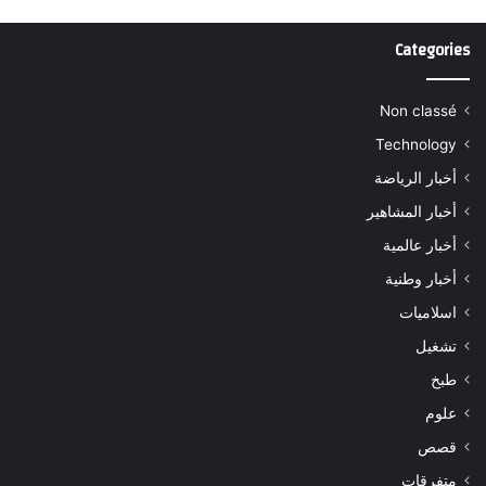
Categories
Non classé
Technology
أخبار الرياضة
أخبار المشاهير
أخبار عالمية
أخبار وطنية
اسلاميات
تشغيل
طبخ
علوم
قصص
متفرقات