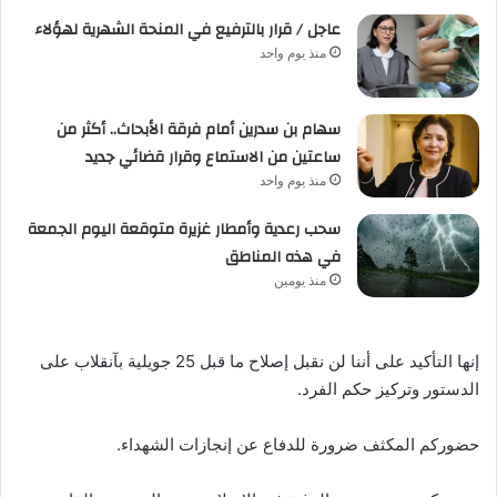
عاجل / قرار بالترفيع في المنحة الشهرية لهؤلاء
منذ يوم واحد
سهام بن سدرين أمام فرقة الأبحاث.. أكثر من
ساعتين من الاستماع وقرار قضائي جديد
منذ يوم واحد
سحب رعدية وأمطار غزيرة متوقعة اليوم الجمعة
في هذه المناطق
منذ يومين
إنها التأكيد على أننا لن نقبل إصلاح ما قبل 25 جويلية بآنقلاب على
الدستور وتركيز حكم الفرد.
حضوركم المكثف ضرورة للدفاع عن إنجازات الشهداء.