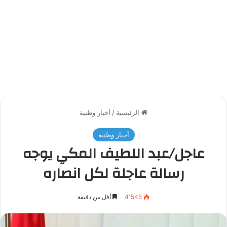
الرئيسية
/
أخبار وطنية
أخبار وطنية
عاجل/عبد اللطيف المكي يوجه
رسالة عاجلة لكل انصاره
4٬545
أقل من دقيقة