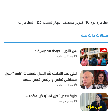
تظاهرة يوم 10 اكتوبر منتصف النهار ليست ككل التظاهرات
مقالات ذات صلة
هل تتأجل العودة المدرسية ؟
منذ 7 ساعات
ليلى عبد اللطيف تثير الجدل بتوقعات “نارية ” حول
مستقبل تونس والرئيس قيس سعيد
منذ 9 ساعات
وزيرة العدل تعزل نهائيا كل هؤلاء …
منذ يوم واحد