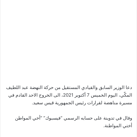
دعا الوزير السابق والقيادي المستقيل من حركة النهضة عبد اللطيف
المكّي، اليوم الخميس 7 أكتوبر 2021، الى الخروج الاحد القادم في
مسيرة مناهضة لقرارات رئيس الجمهورية قيس سعيد.
وقال في تدوينة على حسابه الرسمي “فيسبوك” “أخي المواطن
أختي المواطنة.